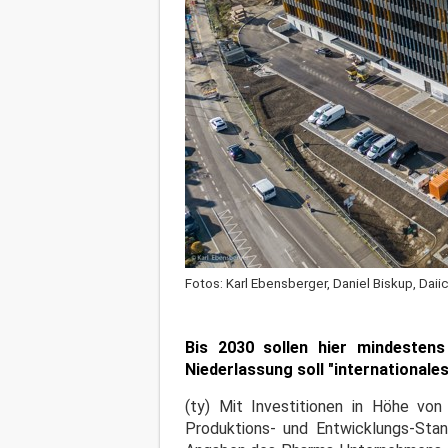
Fotos: Karl Ebensberger, Daniel Biskup, Daii
Bis 2030 sollen hier mindestens
Niederlassung soll "international
(ty) Mit Investitionen in Höhe von
Produktions- und Entwicklungs-Stan