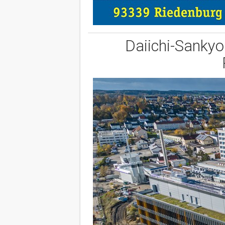
Daiichi-Sankyo 