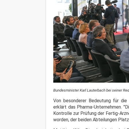
Bundesminister Karl Lauterbach bei seiner Re
Von besonderer Bedeutung für die S
erklärt das Pharma-Unternehmen. "Di
Kontrolle zur Prüfung der Fertig-Arz
worden, der beiden Abteilungen Platz