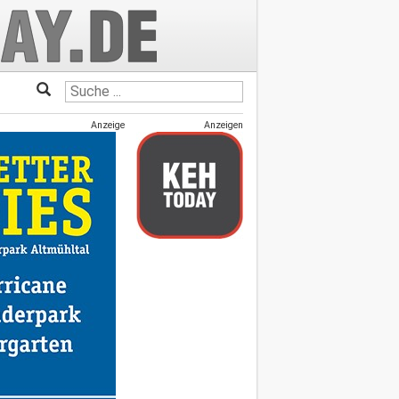
Anzeige
Anzeigen