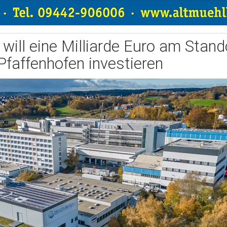
will eine Milliarde Euro am Stando
Pfaffenhofen investieren