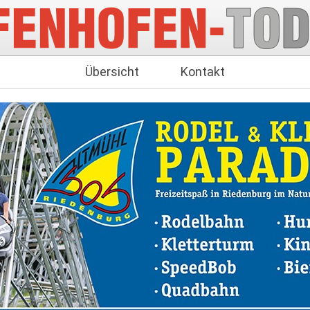
Übersicht
Kontakt