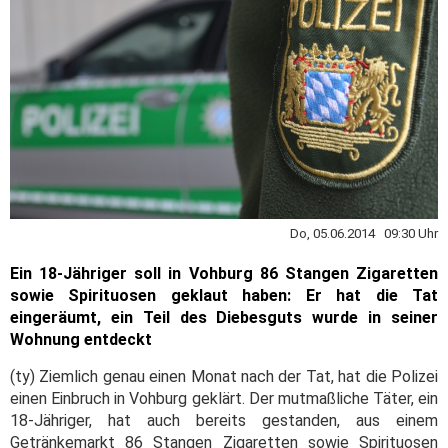
Do, 05.06.2014 09:30 Uhr
Ein 18-Jähriger soll in Vohburg 86 Stangen Zigaretten
sowie Spirituosen geklaut haben: Er hat die Tat
eingeräumt, ein Teil des Diebesguts wurde in seiner
Wohnung entdeckt
(ty) Ziemlich genau einen Monat nach der Tat, hat die Polizei
einen Einbruch in Vohburg geklärt. Der mutmaßliche Täter, ein
18-Jähriger, hat auch bereits gestanden, aus einem
Getränkemarkt 86 Stangen Zigaretten sowie Spirituosen