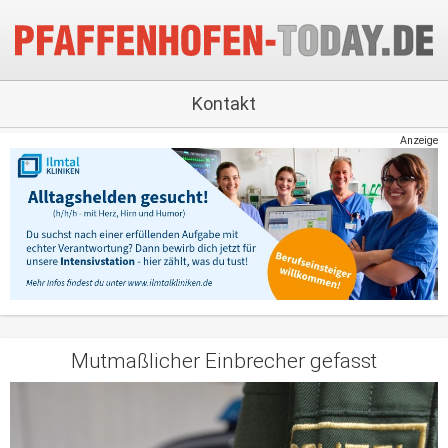
Kontakt
Anzeige
Mutmaßlicher Einbrecher gefasst