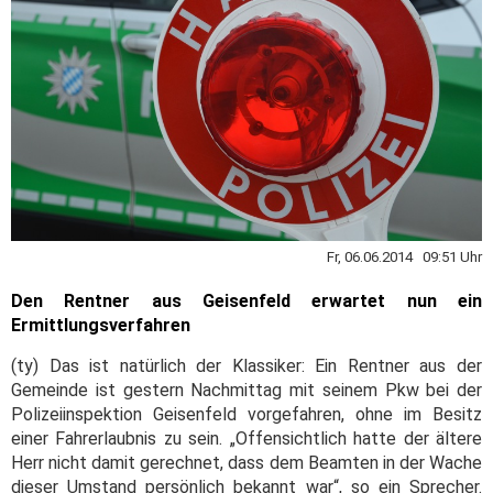
Fr, 06.06.2014 09:51 Uhr
Den Rentner aus Geisenfeld erwartet nun ein
Ermittlungsverfahren
(ty) Das ist natürlich der Klassiker: Ein Rentner aus der
Gemeinde ist gestern Nachmittag mit seinem Pkw bei der
Polizeiinspektion Geisenfeld vorgefahren, ohne im Besitz
einer Fahrerlaubnis zu sein. „Offensichtlich hatte der ältere
Herr nicht damit gerechnet, dass dem Beamten in der Wache
dieser Umstand persönlich bekannt war“, so ein Sprecher.