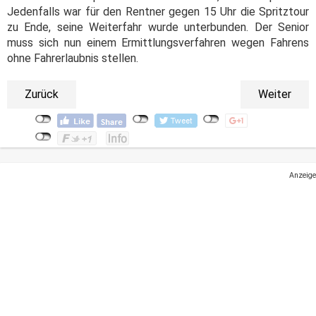
Jedenfalls war für den Rentner gegen 15 Uhr die Spritztour
zu Ende, seine Weiterfahr wurde unterbunden. Der Senior
muss sich nun einem Ermittlungsverfahren wegen Fahrens
ohne Fahrerlaubnis stellen.
Zurück
Weiter
Anzeige