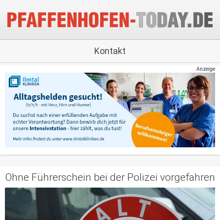
Kontakt
Anzeige
Ohne Führerschein bei der Polizei vorgefahren