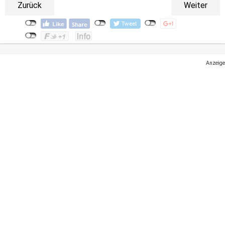
Zurück
Weiter
Anzeige