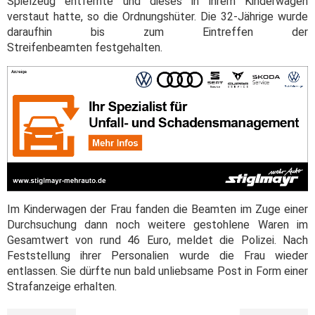
Spielzeug entfernte und dieses in ihrem Kinderwagen
verstaut hatte, so die Ordnungshüter. Die 32-Jährige wurde
daraufhin bis zum Eintreffen der
Streifenbeamten festgehalten.
Im Kinderwagen der Frau fanden die Beamten im Zuge einer
Durchsuchung dann noch weitere gestohlene Waren im
Gesamtwert von rund 46 Euro, meldet die Polizei. Nach
Feststellung ihrer Personalien wurde die Frau wieder
entlassen. Sie dürfte nun bald unliebsame Post in Form einer
Strafanzeige erhalten.