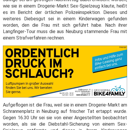
wie sie in einem Drogerie-Markt Sex-Spielzeug klaute, heißt
es im Bericht der örtlichen Polizeiinspektion. Dieses und
weiteres Diebesgut sei in einem Kinderwagen gefunden
worden, den die Frau mit sich geführt habe. Nach ihrer
Langfinger-Tour muss die aus Neuburg stammende Frau mit
einem Strafverfahren rechnen.
Aufgeflogen ist die Frau, weil sie in einem Drogerie-Markt am
Schrannenplatz in Neuburg auf frischer Tat ertappt wurde.
Gegen 16.30 Uhr sei sie von einer Angestellten beobachtet
worden, als sie die Diebstahl-Sicherung von einem Sex-