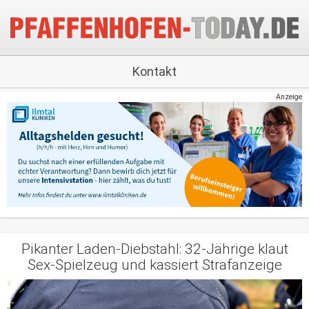
Kontakt
Anzeige
Pikanter Laden-Diebstahl: 32-Jährige klaut
Sex-Spielzeug und kassiert Strafanzeige