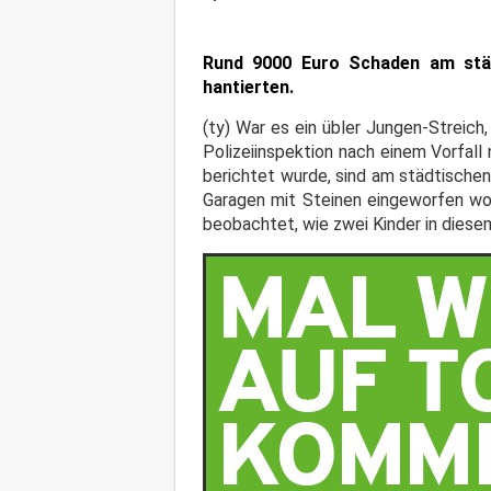
Rund 9000 Euro Schaden am
stä
hantierten.
(ty) War es ein übler Jungen-Streich
Polizeiinspektion nach einem Vorfall
berichtet wurde, sind am städtische
Garagen mit Steinen eingeworfen wo
beobachtet, wie zwei Kinder in diesem