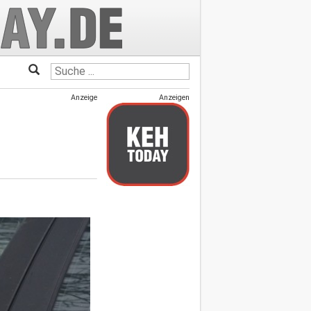
Anzeige
Anzeigen