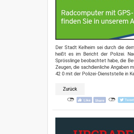
Der Stadt Kelheim sei durch die de
heißt es im Bericht der Polizei. N
Sprösslinge beobachtet habe, die Be
Zeugen, die sachdienliche Angaben m
42 0 mit der Polizei-Dienststelle in K
Zurück