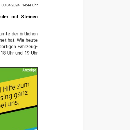
, 03.04.2024 14:44 Uhr
nder mit Steinen
eamte der örtlichen
net hat. Wie heute
dortigen Fahrzeug-
 18 Uhr und 19 Uhr