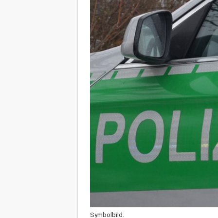
Symbolbild.