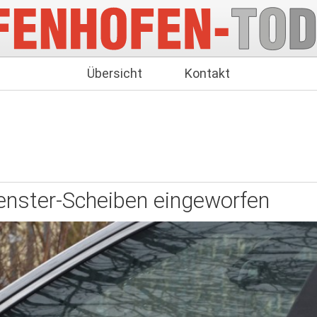
Übersicht
Kontakt
enster-Scheiben eingeworfen