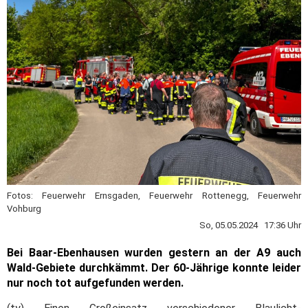
Fotos: Feuerwehr Ernsgaden, Feuerwehr Rottenegg, Feuerwehr
Vohburg
So, 05.05.2024 17:36 Uhr
Bei Baar-Ebenhausen wurden gestern an der A9 auch
Wald-Gebiete durchkämmt. Der 60-Jährige konnte leider
nur noch tot aufgefunden werden.