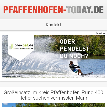
Kontakt
Anzeige
Großeinsatz im Kreis Pfaffenhofen: Rund 400
Helfer suchen vermissten Mann