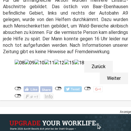
Für die umfangreiche Aktion wurden mehrere Einsatz-
Abschnitte gebildet. Das östlich von Baar-Ebenhausen
befindliche Gebiet, links und rechts der Autobahn A9
gelegen, wurde von den Helfern durchkämmt. Dazu wurden
auch Menschenketten gebildet, um Wald-Bereiche akribisch
absuchen zu können. Für die vermisste Person kam allerdings
jede Hilfe zu spät. Der Mann konnte gegen 16 Uhr leider nur
noch tot aufgefunden werden. Nach Informationen unserer
Zeitung gibt es keine Hinweise auf Fremdeinwirkung.
Zurück
Weiter
Anzeige