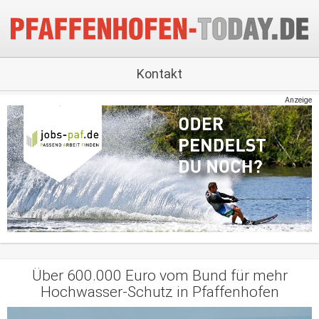
Kontakt
Anzeige
Über 600.000 Euro vom Bund für mehr
Hochwasser-Schutz in Pfaffenhofen