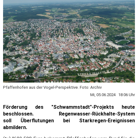
Pfaffenhofen aus der Vogel-Perspektive. Foto: Archiv
Mi, 05.06.2024 18:06 Uhr
Förderung des "Schwammstadt"-Projekts heute
beschlossen. Regenwasser-Rückhalte-System
soll Überflutungen bei Starkregen-Ereignissen
abmildern.