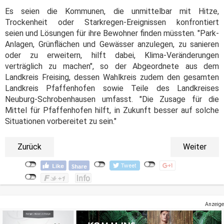
Es seien die Kommunen, die unmittelbar mit Hitze,
Trockenheit oder Starkregen-Ereignissen konfrontiert
seien und Lösungen für ihre Bewohner finden müssten. "Park-
Anlagen, Grünflächen und Gewässer anzulegen, zu sanieren
oder zu erweitern, hilft dabei, Klima-Veränderungen
verträglich zu machen", so der Abgeordnete aus dem
Landkreis Freising, dessen Wahlkreis zudem den gesamten
Landkreis Pfaffenhofen sowie Teile des Landkreises
Neuburg-Schrobenhausen umfasst. "Die Zusage für die
Mittel für Pfaffenhofen hilft, in Zukunft besser auf solche
Situationen vorbereitet zu sein."
Zurück
Weiter
Anzeige