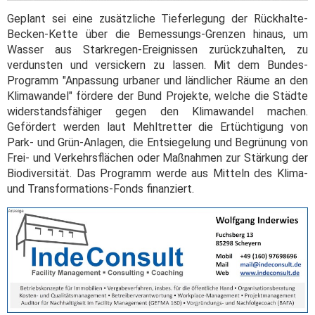
Geplant sei eine zusätzliche Tieferlegung der Rückhalte-
Becken-Kette über die Bemessungs-Grenzen hinaus, um
Wasser aus Starkregen-Ereignissen zurückzuhalten, zu
verdunsten und versickern zu lassen. Mit dem Bundes-
Programm "Anpassung urbaner und ländlicher Räume an den
Klimawandel" fördere der Bund Projekte, welche die Städte
widerstandsfähiger gegen den Klimawandel machen.
Gefördert werden laut Mehltretter die Ertüchtigung von
Park- und Grün-Anlagen, die Entsiegelung und Begrünung von
Frei- und Verkehrsflächen oder Maßnahmen zur Stärkung der
Biodiversität. Das Programm werde aus Mitteln des Klima-
und Transformations-Fonds finanziert.