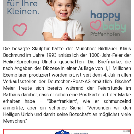
Die besagte Skulptur hatte der Münchner Bildhauer Klaus
Backmund im Jahre 1993 anlässlich der 1000-Jahr-Feier der
Heilig-Sprechung Ulrichs geschaffen. Die Briefmarke, die
nach Angaben der Diözese in einer Auflage von 1,1 Millionen
Exemplaren produziert worden ist, ist seit dem 4. Juli in allen
Verkaufsstellen der Deutschen-Post-AG erhältlich. Bischof
Meier freute sich bereits während der Feierstunde im
Rathaus darüber, dass er schon eine Postkarte mit der Marke
erhalten habe – "überfrankiert", wie er schmunzelnd
anmerkte, aber ein schönes Signal: "Versenden wir den
Heiligen Ulrich und damit seine Botschaft an möglichst viele
Menschen."