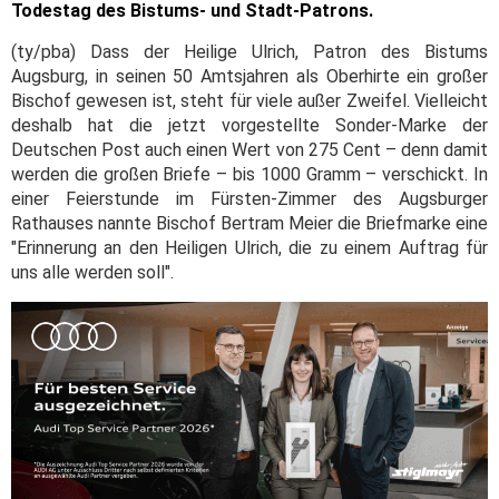
Todestag des Bistums- und Stadt-Patrons.
(ty/pba) Dass der Heilige Ulrich, Patron des Bistums
Augsburg, in seinen 50 Amtsjahren als Oberhirte ein großer
Bischof gewesen ist, steht für viele außer Zweifel. Vielleicht
deshalb hat die jetzt vorgestellte Sonder-Marke der
Deutschen Post auch einen Wert von 275 Cent – denn damit
werden die großen Briefe – bis 1000 Gramm – verschickt. In
einer Feierstunde im Fürsten-Zimmer des Augsburger
Rathauses nannte Bischof Bertram Meier die Briefmarke eine
"Erinnerung an den Heiligen Ulrich, die zu einem Auftrag für
uns alle werden soll".