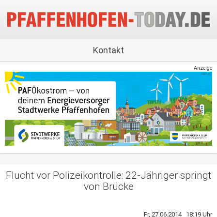
Kontakt
Anzeige
Flucht vor Polizeikontrolle: 22-Jähriger springt
von Brücke
Fr, 27.06.2014 18:19 Uhr