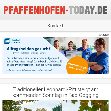
Kontakt
Anzeige
Traditioneller Leonhardi-Ritt steigt am
kommenden Sonntag in Bad Gögging