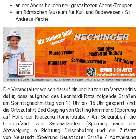
an der Abens bei den neu gestalteten Abens-Treppen
am Römischen Museum für Kur- und Badewesen / St.-
Andreas-Kirche
Die Veranstalter weisen darauf hin und bitten um Verständnis
dafür, dass aufgrund des Leonhardi-Ritts folgende Straßen
am Sonntagnachmittag von 13 Uhr bis 15 Uhr gesperrt sind:
die Ortszufahrt Bad Gögging von Sittling kommend (Sperrung
auf Höhe der Kreuzung Römerstraße / Am Sulzgraben), die
Ortseinfahrt von Sandharlanden (Sperrung nach der
Abzweigung in Richtung Deisenhofen) und die Zufahrt
von Neustadt (Sperrung Neustädter Straße / Abzweigung