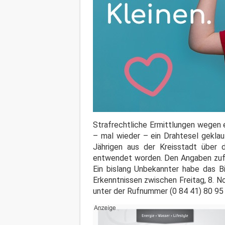
Strafrechtliche Ermittlungen wegen 
– mal wieder – ein Drahtesel geklau
Jährigen aus der Kreisstadt über
entwendet worden. Den Angaben zufol
Ein bislang Unbekannter habe das 
Erkenntnissen zwischen Freitag, 8. N
unter der Rufnummer (0 84 41) 80 95