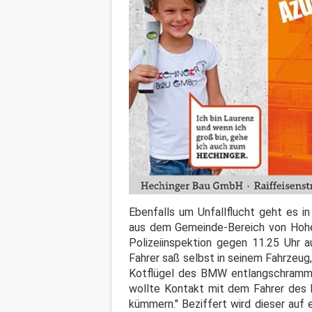
Ebenfalls um Unfallflucht geht es i
aus dem Gemeinde-Bereich von Hohenw
Polizeiinspektion gegen 11.25 Uhr 
Fahrer saß selbst in seinem Fahrzeug
Kotflügel des BMW entlangschrammte
wollte Kontakt mit dem Fahrer des 
kümmern." Beziffert wird dieser auf 