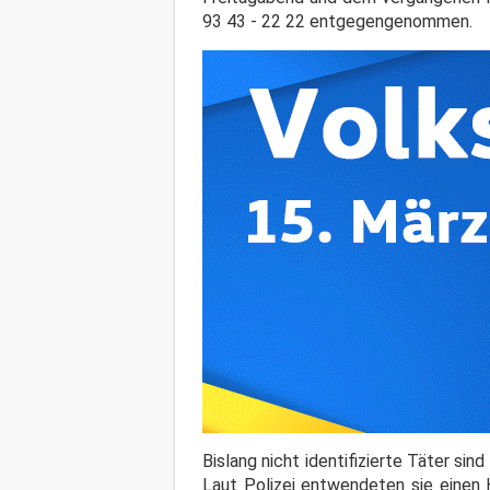
93 43 - 22 22 entgegengenommen.
Bislang nicht identifizierte Täter si
Laut Polizei entwendeten sie einen 