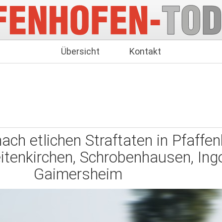
Übersicht
Kontakt
ch etlichen Straftaten in Pfaffen
tenkirchen, Schrobenhausen, Ingo
Gaimersheim