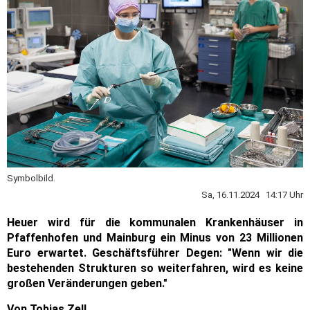
Symbolbild.
Sa, 16.11.2024 14:17 Uhr
Heuer wird für die kommunalen Krankenhäuser in
Pfaffenhofen und Mainburg ein Minus von 23 Millionen
Euro erwartet. Geschäftsführer Degen: "Wenn wir die
bestehenden Strukturen so weiterfahren, wird es keine
großen Veränderungen geben."
Von Tobias Zell