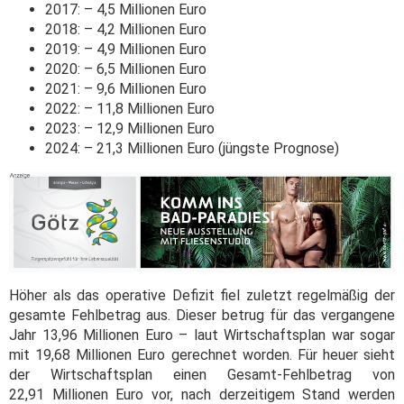
2017: – 4,5 Millionen Euro
2018: – 4,2 Millionen Euro
2019: – 4,9 Millionen Euro
2020: – 6,5 Millionen Euro
2021: – 9,6 Millionen Euro
2022: – 11,8 Millionen Euro
2023: – 12,9 Millionen Euro
2024: – 21,3 Millionen Euro (jüngste Prognose)
Höher als das operative Defizit fiel zuletzt regelmäßig der
gesamte Fehlbetrag aus. Dieser betrug für das vergangene
Jahr 13,96 Millionen Euro – laut Wirtschaftsplan war sogar
mit 19,68 Millionen Euro gerechnet worden. Für heuer sieht
der Wirtschaftsplan einen Gesamt-Fehlbetrag von
22,91 Millionen Euro vor, nach derzeitigem Stand werden