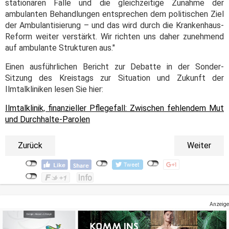
stationären Fälle und die gleichzeitige Zunahme der
ambulanten Behandlungen entsprechen dem politischen Ziel
der Ambulantisierung – und das wird durch die Krankenhaus-
Reform weiter verstärkt. Wir richten uns daher zunehmend
auf ambulante Strukturen aus."
Einen ausführlichen Bericht zur Debatte in der Sonder-
Sitzung des Kreistags zur Situation und Zukunft der
Ilmtalkliniken lesen Sie hier:
Ilmtalklinik, finanzieller Pflegefall: Zwischen fehlendem Mut
und Durchhalte-Parolen
Zurück
Weiter
Anzeige