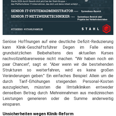
Seriöse Hoffnungen auf eine deutliche Defizit-Reduzierung
kann Klinik-Geschäftsführer Degen im Falle eines
grundsätzlichen Beibehaltens des aktuellen Kurses
nachvollziehbarerweise nicht machen. "Wir haben noch ein
paar Chancen", sagt er. "Aber wenn wir die bestehenden
Strukturen so weiterfahren, wird es keine großen
Veränderungen geben." Ein einfaches Beispiel: Allein um die
durch Tarif-Erhöhungen steigenden Personal-Kosten
auszugleichen, müssten die Ilmtalkliniken entweder
denselben Betrag durch Mehreinnahmen aus medizinischen
Leistungen generieren oder die Summe anderweitig
einsparen.
Unsicherheiten wegen Klinik-Reform