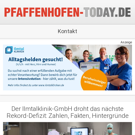
Kontakt
Anzeige
Der Ilmtalklinik-GmbH droht das nächste
Rekord-Defizit: Zahlen, Fakten, Hintergründe