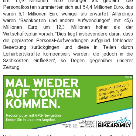
um 11,9 Millionen Euro niedriger als geplant. Die
Personalkosten summierten sich auf 54,4 Millionen Euro, das
waren 5,1 Millionen Euro weniger als erwartet. Allerdings
waren "Sachkosten und andere Aufwendungen" mit 45,6
Millionen Euro um 12,3 Millionen höher als der
Wirtschaftsplan vorsah. "Dies liegt insbesondere daran, dass
die geplanten Personal-Aufwendungen aufgrund fehlender
Besetzung zurückgingen und diese in Teilen durch
Leiharbeitskräfte kompensiert wurden, die jedoch in die
Sachkosten einfließen", so Degen gegenüber unserer
Zeitung.