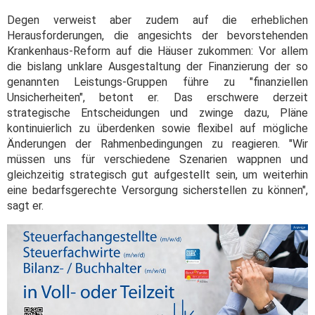
Degen verweist aber zudem auf die erheblichen
Herausforderungen, die angesichts der bevorstehenden
Krankenhaus-Reform auf die Häuser zukommen: Vor allem
die bislang unklare Ausgestaltung der Finanzierung der so
genannten Leistungs-Gruppen führe zu "finanziellen
Unsicherheiten", betont er. Das erschwere derzeit
strategische Entscheidungen und zwinge dazu, Pläne
kontinuierlich zu überdenken sowie flexibel auf mögliche
Änderungen der Rahmenbedingungen zu reagieren. "Wir
müssen uns für verschiedene Szenarien wappnen und
gleichzeitig strategisch gut aufgestellt sein, um weiterhin
eine bedarfsgerechte Versorgung sicherstellen zu können",
sagt er.