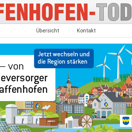
Übersicht
Kontakt