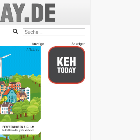
Anzeige
Anzeigen