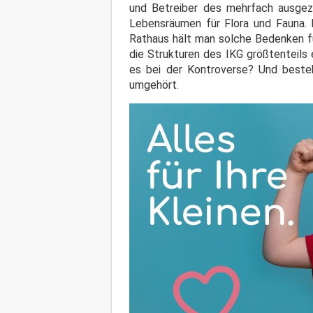
und Betreiber des mehrfach ausgez
Lebensräumen für Flora und Fauna.
Rathaus hält man solche Bedenken fü
die Strukturen des IKG größtenteils
es bei der Kontroverse? Und besteh
umgehört.