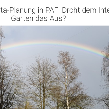
a-Planung in PAF: Droht dem Inte
Garten das Aus?