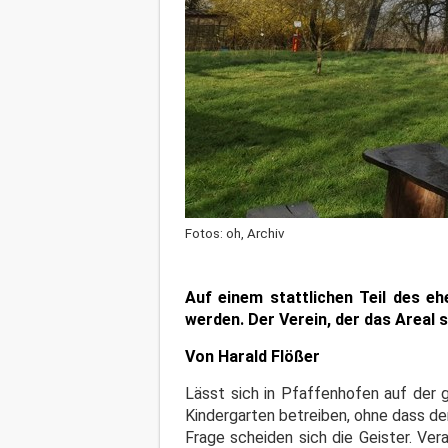
Fotos: oh, Archiv
Auf einem stattlichen Teil des e
werden. Der Verein, der das Areal 
Von Harald Flößer
Lässt sich in Pfaffenhofen auf der 
Kindergarten betreiben, ohne dass de
Frage scheiden sich die Geister. Ver