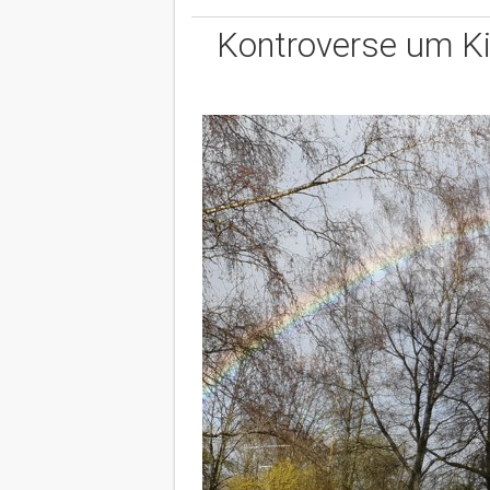
Kontroverse um Kit