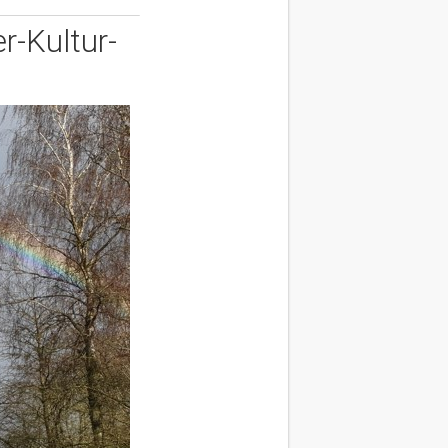
r-Kultur-