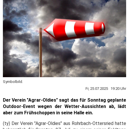
Symbolbild.
Fr, 25.07.2025 19:20 Uhr
Der Verein "Agrar-Oldies" sagt das für Sonntag geplante
Outdoor-Event wegen der Wetter-Aussichten ab, lädt
aber zum Frühschoppen in seine Halle ein.
(ty) Der Verein "Agrar-Oldies" aus Rohrbach-Ottersried hatte