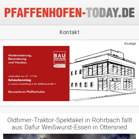
Kontakt
Anzeige
Oldtimer-Traktor-Spektakel in Rohrbach fällt
aus: Dafür Weißwurst-Essen in Ottersried