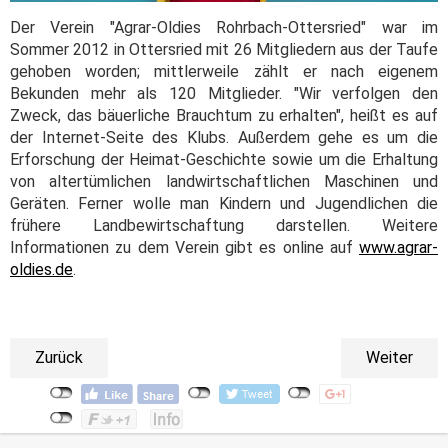
Der Verein "Agrar-Oldies Rohrbach-Ottersried" war im
Sommer 2012 in Ottersried mit 26 Mitgliedern aus der Taufe
gehoben worden; mittlerweile zählt er nach eigenem
Bekunden mehr als 120 Mitglieder. "Wir verfolgen den
Zweck, das bäuerliche Brauchtum zu erhalten", heißt es auf
der Internet-Seite des Klubs. Außerdem gehe es um die
Erforschung der Heimat-Geschichte sowie um die Erhaltung
von altertümlichen landwirtschaftlichen Maschinen und
Geräten. Ferner wolle man Kindern und Jugendlichen die
frühere Landbewirtschaftung darstellen. Weitere
Informationen zu dem Verein gibt es online auf
www.agrar-
oldies.de
.
Zurück
Weiter