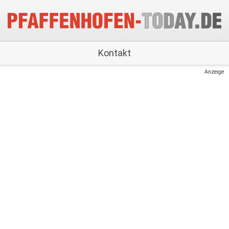
Kontakt
Anzeige