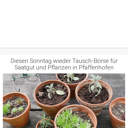
Diesen Sonntag wieder Tausch-Börse für
Saatgut und Pflanzen in Pfaffenhofen