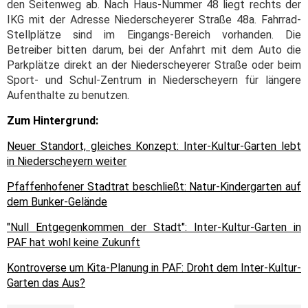
den Seitenweg ab. Nach Haus-Nummer 48 liegt rechts der
IKG mit der Adresse Niederscheyerer Straße 48a. Fahrrad-
Stellplätze sind im Eingangs-Bereich vorhanden. Die
Betreiber bitten darum, bei der Anfahrt mit dem Auto die
Parkplätze direkt an der Niederscheyerer Straße oder beim
Sport- und Schul-Zentrum in Niederscheyern für längere
Aufenthalte zu benutzen.
Zum Hintergrund:
Neuer Standort, gleiches Konzept: Inter-Kultur-Garten lebt
in Niederscheyern weiter
Pfaffenhofener Stadtrat beschließt: Natur-Kindergarten auf
dem Bunker-Gelände
"Null Entgegenkommen der Stadt": Inter-Kultur-Garten in
PAF hat wohl keine Zukunft
Kontroverse um Kita-Planung in PAF: Droht dem Inter-Kultur-
Garten das Aus?