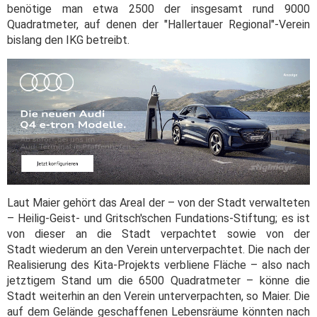
benötige man etwa 2500 der insgesamt rund 9000
Quadratmeter, auf denen der "Hallertauer Regional"-Verein
bislang den IKG betreibt.
Laut Maier gehört das Areal der – von der Stadt verwalteten
– Heilig-Geist- und Gritsch'schen Fundations-Stiftung; es ist
von dieser an die Stadt verpachtet sowie von der
Stadt wiederum an den Verein unterverpachtet. Die nach der
Realisierung des Kita-Projekts verbliene Fläche – also nach
jetztigem Stand um die 6500 Quadratmeter – könne die
Stadt weiterhin an den Verein unterverpachten, so Maier. Die
auf dem Gelände geschaffenen Lebensräume könnten nach