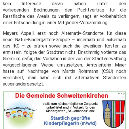
kein Interesse daran haben, unter den
vorliegenden Bedingungen den Pachtvertrag für die
Restfläche des Areals zu verlängern, sagt er vorbehaltlich
einer Entscheidung in einer Mitglieder-Versammlung.
Mayers Appell, erst noch Alternativ-Standorte für diese
neue Natur-Kindergarten-Gruppe – innerhalb und außerhalb
des IKG – zu prüfen sowie auch die jeweiligen Kosten zu
ermitteln, folgte der Stadtrat nicht. Einstimmig votierte das
Gremium dafür, das Vorhaben in der von der Stadtverwaltung
vorgeschlagenen Weise umzusetzen. Amtsleiterin Maier
hatte auf Nachfrage von Martin Rohrmann (CSU) noch
versichert, man habe sich mit alternativen Standorten
auseinandergesetzt.