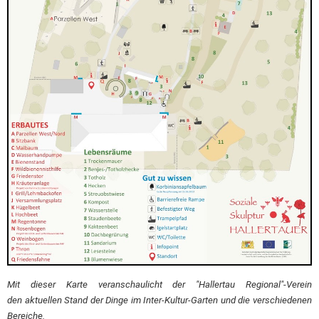
Mit dieser Karte veranschaulicht der "Hallertau Regional"-Verein
den aktuellen Stand der Dinge im Inter-Kultur-Garten und die verschiedenen
Bereiche.