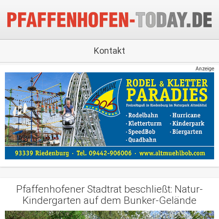
Kontakt
Anzeige
Pfaffenhofener Stadtrat beschließt: Natur-
Kindergarten auf dem Bunker-Gelände