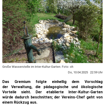
Große Wasserstelle im Inter-Kultur-Garten. Foto: oh
Do, 10.04.2025 22:59 Uhr
Das Gremium folgte einhellig dem Vorschlag
der Verwaltung, die pädagogische und ökologische
Vorteile sieht. Der etablierte Inter-Kultur-Garten
würde dadurch beschnitten; der Vereins-Chef geht von
einem Rückzug aus.