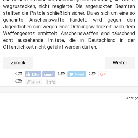
wegzustecken, nicht reagierte. Die angerückten Beamten
stellten die Pistole schließlich sicher. Da es sich um eine so
genannte Anscheinswaffe handelt, wird gegen den
Jugendlichen nun wegen einer Ordnungswidrigkeit nach dem
Waffengesetz ermittelt. Anscheinswaffen sind täuschend
echt aussehende Imitate, die in Deutschland in der
Öffentlichkeit nicht geführt werden dürfen.
Zurück
Weiter
Anzeige