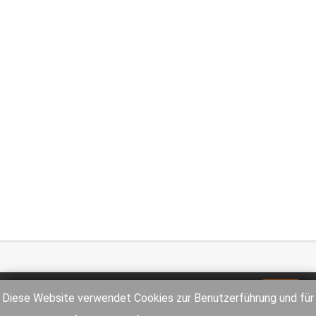
Impressum
Datenschutz
Diese Website verwendet Cookies zur Benutzerführung und für