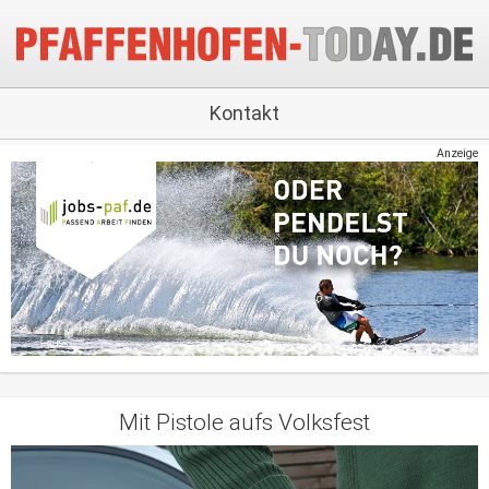
Kontakt
Anzeige
Mit Pistole aufs Volksfest