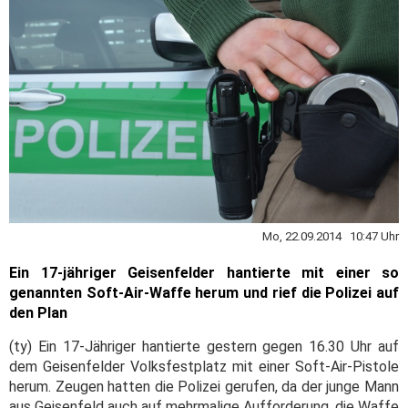
Mo, 22.09.2014 10:47 Uhr
Ein 17-jähriger Geisenfelder hantierte mit einer so
genannten Soft-Air-Waffe herum und rief die Polizei auf
den Plan
(ty) Ein 17-Jähriger hantierte gestern gegen 16.30 Uhr auf
dem Geisenfelder Volksfestplatz mit einer Soft-Air-Pistole
herum. Zeugen hatten die Polizei gerufen, da der junge Mann
aus Geisenfeld auch auf mehrmalige Aufforderung, die Waffe