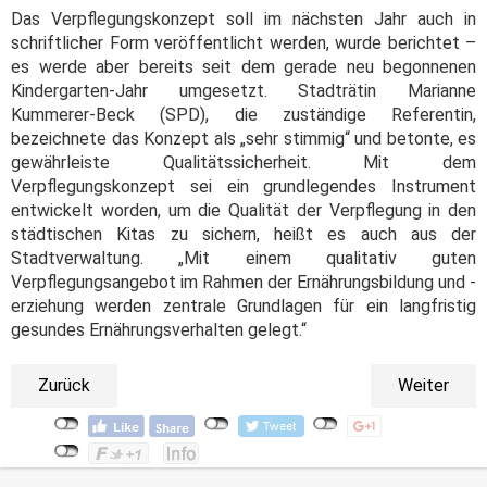
Das Verpflegungskonzept soll im nächsten Jahr auch in
schriftlicher Form veröffentlicht werden, wurde berichtet –
es werde aber bereits seit dem gerade neu begonnenen
Kindergarten-Jahr umgesetzt. Stadträtin Marianne
Kummerer-Beck (SPD), die zuständige Referentin,
bezeichnete das Konzept als „sehr stimmig“ und betonte, es
gewährleiste Qualitätssicherheit.
Mit dem
Verpflegungskonzept sei ein grundlegendes Instrument
entwickelt worden, um die Qualität der Verpflegung in den
städtischen Kitas zu sichern, heißt es auch aus der
Stadtverwaltung. „Mit einem qualitativ guten
Verpflegungsangebot im Rahmen der Ernährungsbildung und -
erziehung werden zentrale Grundlagen für ein langfristig
gesundes Ernährungsverhalten gelegt.“
Zurück
Weiter