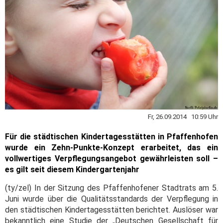
Fr, 26.09.2014 10:59 Uhr
Für die städtischen Kindertagesstätten in Pfaffenhofen
wurde ein Zehn-Punkte-Konzept erarbeitet, das ein
vollwertiges Verpflegungsangebot gewährleisten soll –
es gilt seit diesem Kindergartenjahr
(ty/zel) In der Sitzung des Pfaffenhofener Stadtrats am 5.
Juni wurde über die Qualitätsstandards der Verpflegung in
den städtischen Kindertagesstätten berichtet. Auslöser war
bekanntlich eine Studie der „Deutschen Gesellschaft für