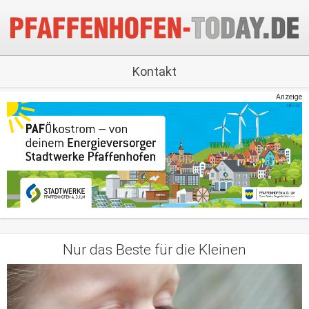
Kontakt
Anzeige
Nur das Beste für die Kleinen