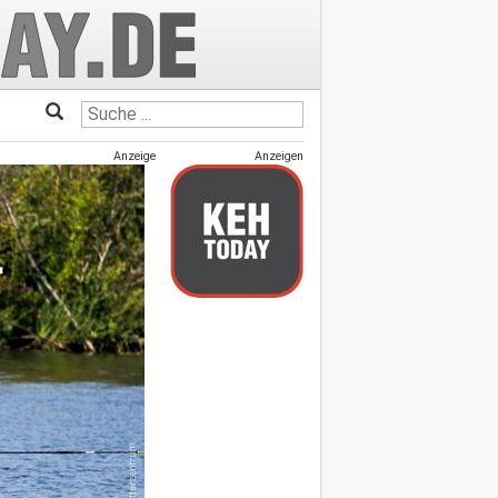
Anzeige
Anzeigen