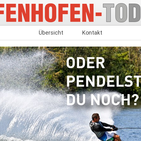
Übersicht
Kontakt