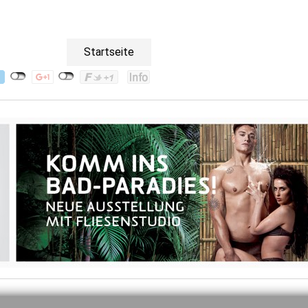
Startseite