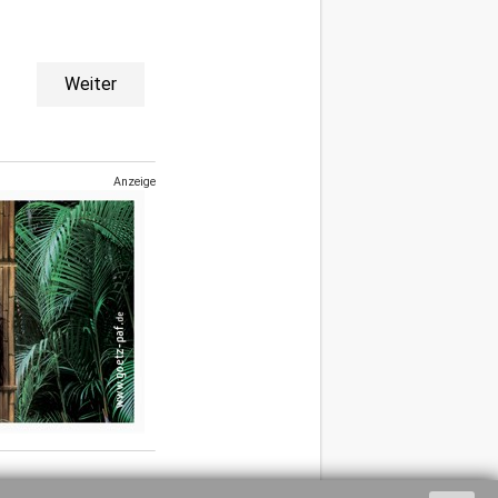
Weiter
Anzeige