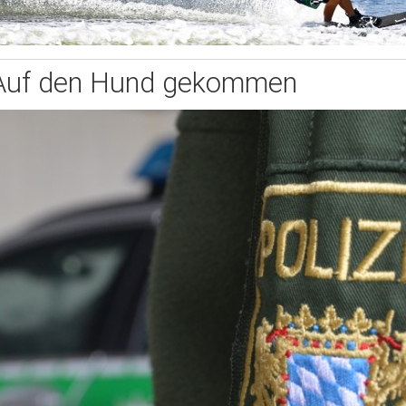
Auf den Hund gekommen