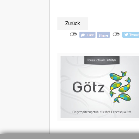
Zurück