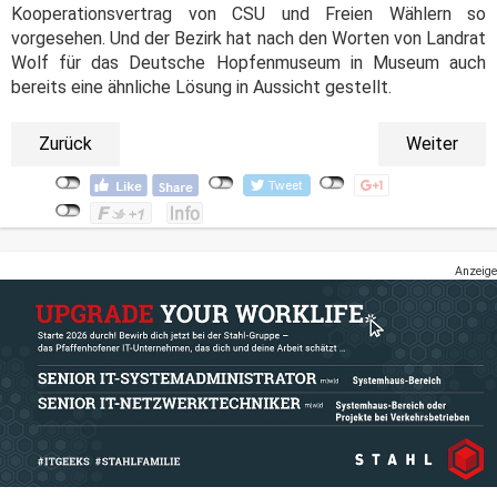
Kooperationsvertrag von CSU und Freien Wählern so
vorgesehen. Und der Bezirk hat nach den Worten von Landrat
Wolf für das Deutsche Hopfenmuseum in Museum auch
bereits eine ähnliche Lösung in Aussicht gestellt.
Zurück
Weiter
Anzeige