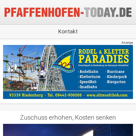
Kontakt
Anzeige
Zuschuss erhöhen, Kosten senken