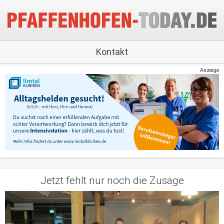
Kontakt
Anzeige
Jetzt fehlt nur noch die Zusage