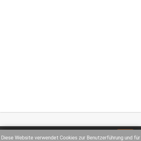
Impressum
Datenschutz
Diese Website verwendet Cookies zur Benutzerführung und für