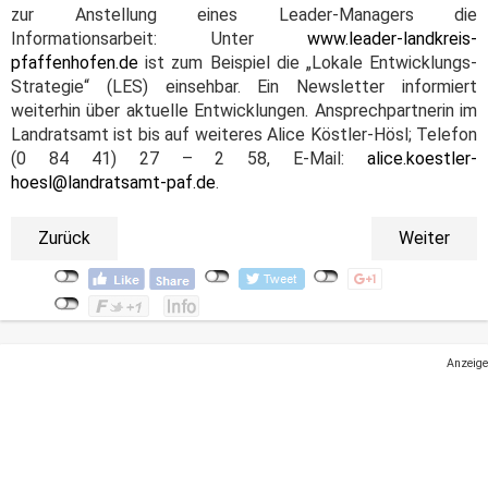
zur Anstellung eines Leader-Managers die
Informationsarbeit: Unter
www.leader-landkreis-
pfaffenhofen.de
ist zum Beispiel die „Lokale Entwicklungs-
Strategie“ (LES) einsehbar. Ein Newsletter informiert
weiterhin über aktuelle Entwicklungen. Ansprechpartnerin im
Landratsamt ist bis auf weiteres Alice Köstler-Hösl; Telefon
(0 84 41) 27 – 2 58, E-Mail:
alice.koestler-
hoesl@landratsamt-paf.de
.
Zurück
Weiter
Anzeige