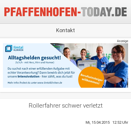
Kontakt
Anzeige
Rollerfahrer schwer verletzt
Mi, 15.04.2015 12:52 Uhr