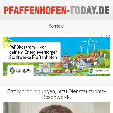
Kontakt
Anzeige
Erst Morddrohungen, jetzt Dienstaufsichts-
Beschwerde