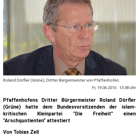
Roland Dörfler (Grüne), Dritter Bürgermeister von Pfaffenhofen.
Fr, 19.06.2015 13:38 Uhr
Pfaffenhofens Dritter Bürgermeister Roland Dörfler
(Grüne) hatte dem Bundesvorsitzenden der
islam-
kritischen Kleinpartei "Die Freiheit" einen
"Arschquotienten" attestiert
Von Tobias Zell