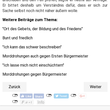
Er bittet deshalb um Verständnis dafür, dass er sich zur
Sache selbst noch nicht näher äußern wolle.
Weitere Beiträge zum Thema:
"Ort des Gebets, der Bildung und des Friedens"
Bunt und friedlich
"Ich kann das schwer beschreiben"
Morddrohungen auch gegen Ersten Bürgermeister
"Ich lasse mich nicht einschüchtern"
Morddrohungen gegen Bürgermeister
Zurück
Weiter