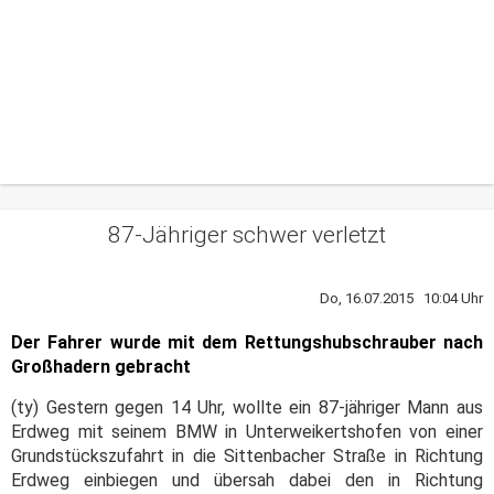
87-Jähriger schwer verletzt
Do, 16.07.2015 10:04 Uhr
Der Fahrer wurde mit dem Rettungshubschrauber nach
Großhadern gebracht
(ty) Gestern gegen 14 Uhr, wollte ein 87-jähriger Mann aus
Erdweg mit seinem BMW in Unterweikertshofen von einer
Grundstückszufahrt in die Sittenbacher Straße in Richtung
Erdweg einbiegen und übersah dabei den in Richtung