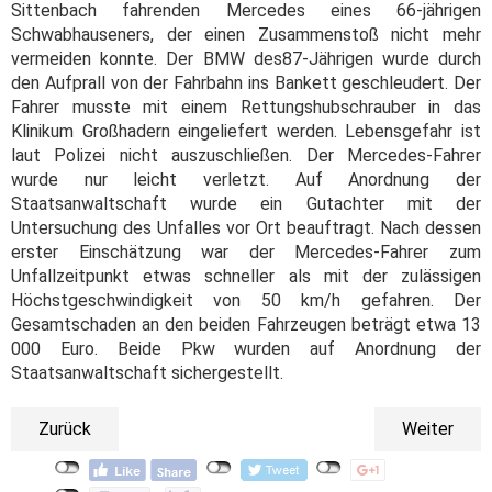
Sittenbach fahrenden Mercedes eines 66-jährigen
Schwabhauseners, der einen Zusammenstoß nicht mehr
vermeiden konnte. Der BMW des87-Jährigen wurde durch
den Aufprall von der Fahrbahn ins Bankett geschleudert. Der
Fahrer musste mit einem Rettungshubschrauber in das
Klinikum Großhadern eingeliefert werden. Lebensgefahr ist
laut Polizei nicht auszuschließen. Der Mercedes-Fahrer
wurde nur leicht verletzt. Auf Anordnung der
Staatsanwaltschaft wurde ein Gutachter mit der
Untersuchung des Unfalles vor Ort beauftragt. Nach dessen
erster Einschätzung war der Mercedes-Fahrer zum
Unfallzeitpunkt etwas schneller als mit der zulässigen
Höchstgeschwindigkeit von 50 km/h gefahren. Der
Gesamtschaden an den beiden Fahrzeugen beträgt etwa 13
000 Euro. Beide Pkw wurden auf Anordnung der
Staatsanwaltschaft sichergestellt.
Zurück
Weiter