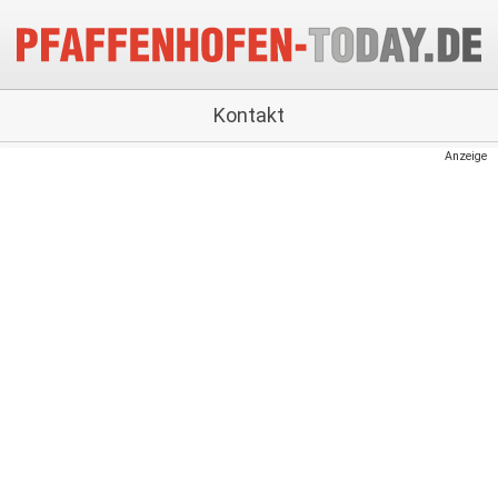
Kontakt
Anzeige