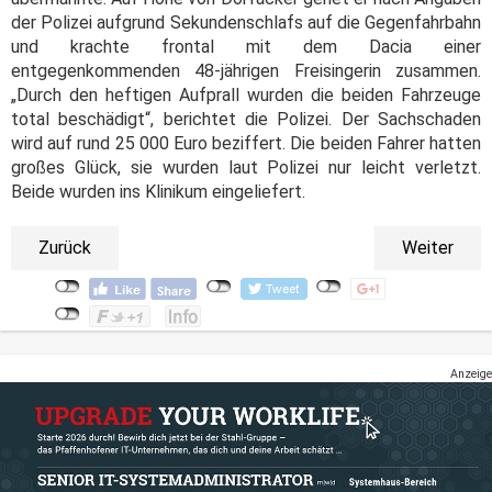
der Polizei aufgrund Sekundenschlafs auf die Gegenfahrbahn
und krachte frontal mit dem Dacia einer
entgegenkommenden 48-jährigen Freisingerin zusammen.
„Durch den heftigen Aufprall wurden die beiden Fahrzeuge
total beschädigt“, berichtet die Polizei. Der Sachschaden
wird auf rund 25 000 Euro beziffert. Die beiden Fahrer hatten
großes Glück, sie wurden laut Polizei nur leicht verletzt.
Beide wurden ins Klinikum eingeliefert.
Zurück
Weiter
Anzeige