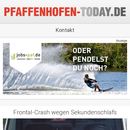
Kontakt
Anzeige
Frontal-Crash wegen Sekundenschlafs