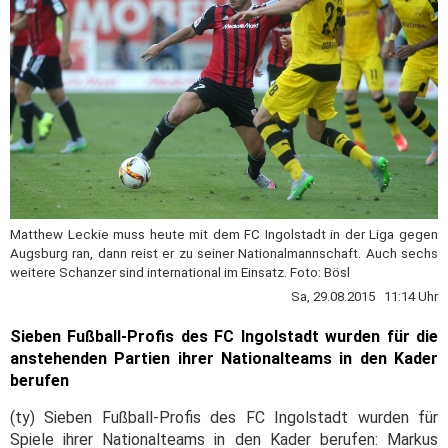
Matthew Leckie muss heute mit dem FC Ingolstadt in der Liga gegen
Augsburg ran, dann reist er zu seiner Nationalmannschaft. Auch sechs
weitere Schanzer sind international im Einsatz. Foto: Bösl
Sa, 29.08.2015 11:14 Uhr
Sieben Fußball-Profis des FC Ingolstadt wurden für die
anstehenden Partien ihrer Nationalteams in den Kader
berufen
(ty) Sieben Fußball-Profis des FC Ingolstadt wurden für
Spiele ihrer Nationalteams in den Kader berufen: Markus