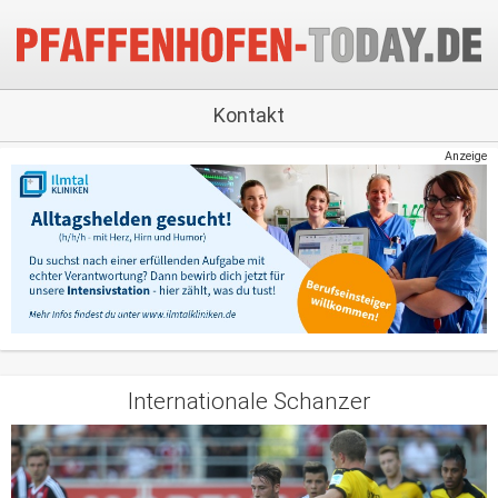
Kontakt
Anzeige
Internationale Schanzer