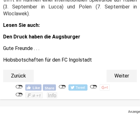
(3. September in Lucca) und Polen (7. September in
Wloclawek).
Lesen Sie auch:
Den Druck haben die Augsburger
Gute Freunde . . .
Hiobsbotschaften für den FC Ingolstadt
Zurück
Weiter
Anzeige