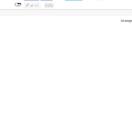
Anzeige