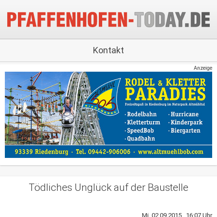
Kontakt
Anzeige
Tödliches Unglück auf der Baustelle
Mi, 02.09.2015 16:07 Uhr