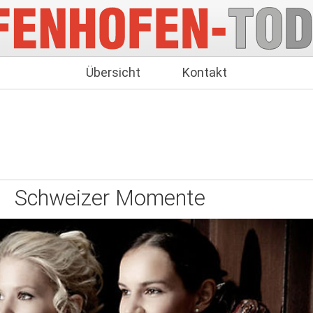
Übersicht
Kontakt
Schweizer Momente