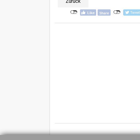
Zurück