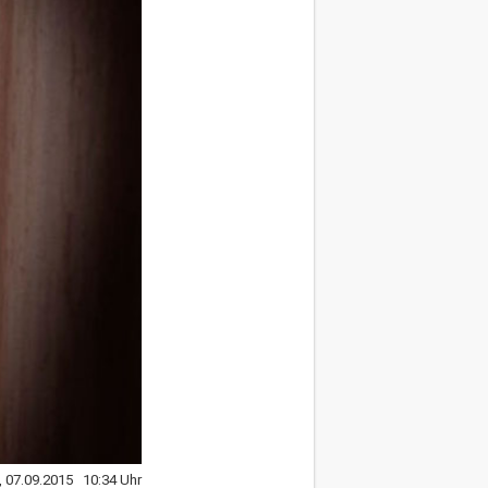
 07.09.2015 10:34 Uhr