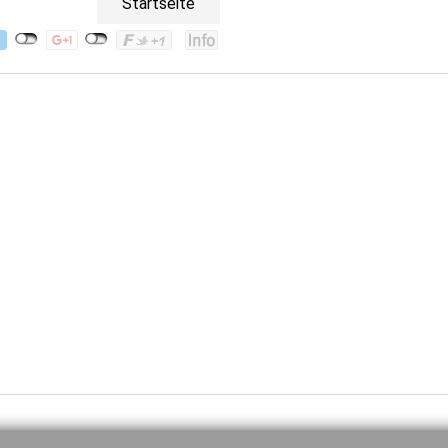
Startseite