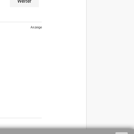
Weiter
Anzeige