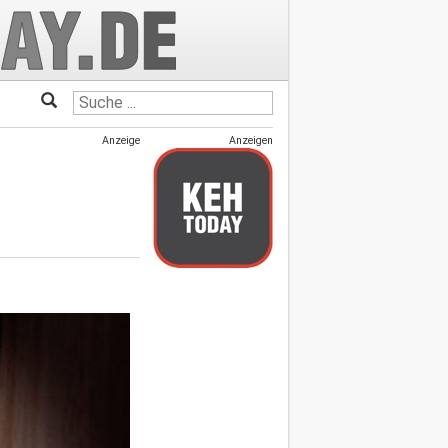
Anzeige
Anzeigen