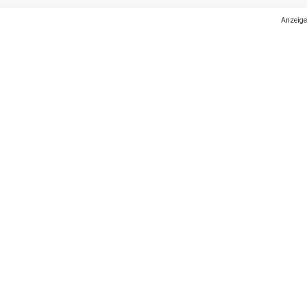
Anzeige