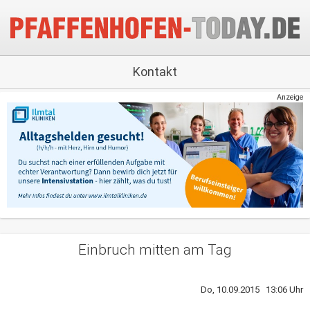
Kontakt
Anzeige
Einbruch mitten am Tag
Do, 10.09.2015 13:06 Uhr