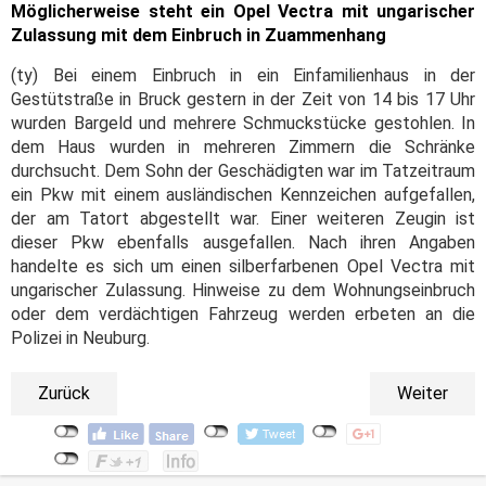
Möglicherweise steht ein Opel Vectra mit ungarischer
Zulassung mit dem Einbruch in Zuammenhang
(ty) Bei einem Einbruch in ein Einfamilienhaus in der
Gestütstraße in Bruck gestern in der Zeit von 14 bis 17 Uhr
wurden Bargeld und mehrere Schmuckstücke gestohlen. In
dem Haus wurden in mehreren Zimmern die Schränke
durchsucht. Dem Sohn der Geschädigten war im Tatzeitraum
ein Pkw mit einem ausländischen Kennzeichen aufgefallen,
der am Tatort abgestellt war. Einer weiteren Zeugin ist
dieser Pkw ebenfalls ausgefallen. Nach ihren Angaben
handelte es sich um einen silberfarbenen Opel Vectra mit
ungarischer Zulassung. Hinweise zu dem Wohnungseinbruch
oder dem verdächtigen Fahrzeug werden erbeten an die
Polizei in Neuburg.
Zurück
Weiter