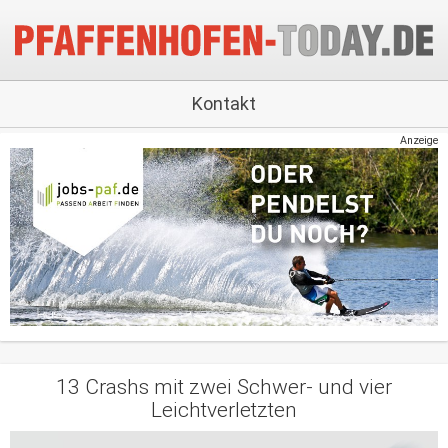
Kontakt
Anzeige
13 Crashs mit zwei Schwer- und vier
Leichtverletzten