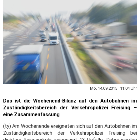
Mo, 14.09.2015 11:04 Uhr
Das ist die Wochenend-Bilanz auf den Autobahnen im
Zuständigkeitsbereich der Verkehrspolizei Freising –
eine Zusammenfassung
(ty) Am Wochenende ereigneten sich auf den Autobahnen im
Zuständigkeitsbereich der Verkehrspolizei Freising bei
dichtem Reiseverkehr insgesamt 13 Unfälle. Dabei wurden