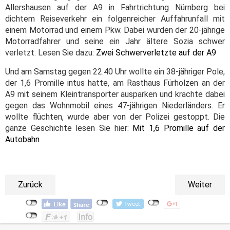
Allershausen auf der A9 in Fahrtrichtung Nürnberg bei
dichtem Reiseverkehr ein folgenreicher Auffahrunfall mit
einem Motorrad und einem Pkw. Dabei wurden der 20-jährige
Motorradfahrer und seine ein Jahr ältere Sozia schwer
verletzt. Lesen Sie dazu:
Zwei Schwerverletzte auf der A9
Und am Samstag gegen 22.40 Uhr wollte ein 38-jähriger Pole,
der 1,6 Promille intus hatte, am Rasthaus Fürholzen an der
A9 mit seinem Kleintransporter ausparken und krachte dabei
gegen das Wohnmobil eines 47-jährigen Niederländers. Er
wollte flüchten, wurde aber von der Polizei gestoppt. Die
ganze Geschichte lesen Sie hier:
Mit 1,6 Promille auf der
Autobahn
Zurück
Weiter