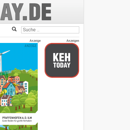
Anzeige
Anzeigen