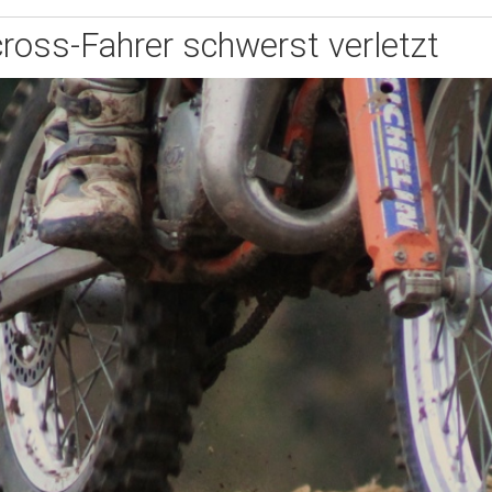
ross-Fahrer schwerst verletzt