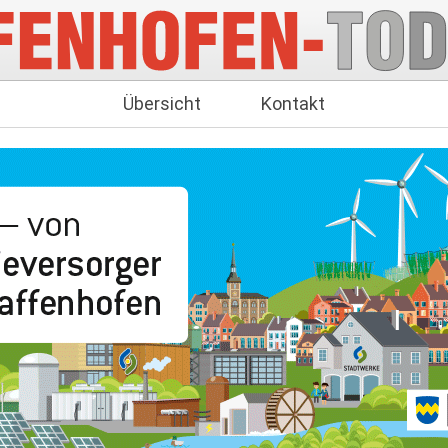
Übersicht
Kontakt