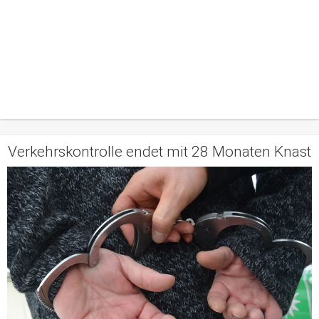
Verkehrskontrolle endet mit 28 Monaten Knast