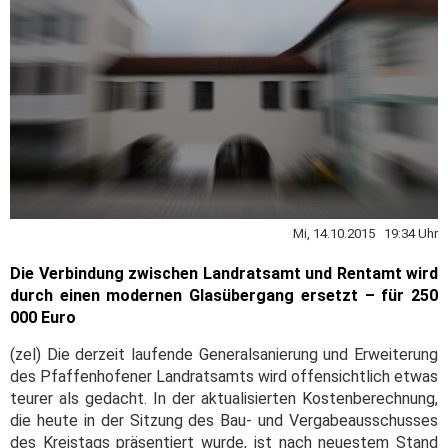
Mi, 14.10.2015 19:34 Uhr
Die Verbindung zwischen Landratsamt und Rentamt wird
durch einen modernen Glasübergang ersetzt – für 250
000 Euro
(zel) Die derzeit laufende Generalsanierung und Erweiterung
des Pfaffenhofener Landratsamts wird offensichtlich etwas
teurer als gedacht. In der aktualisierten Kostenberechnung,
die heute in der Sitzung des Bau- und Vergabeausschusses
des Kreistags präsentiert wurde, ist nach neuestem Stand