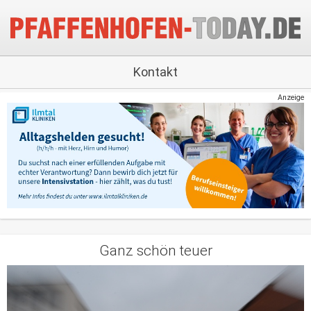
Kontakt
Anzeige
Ganz schön teuer