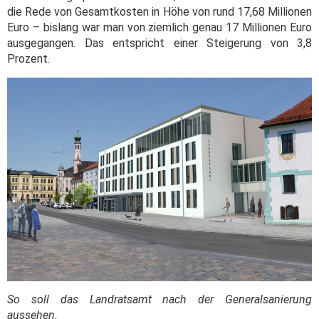
die Rede von Gesamtkosten in Höhe von rund 17,68 Millionen
Euro – bislang war man von ziemlich genau 17 Millionen Euro
ausgegangen. Das entspricht einer Steigerung von 3,8
Prozent.
So soll das Landratsamt nach der Generalsanierung
aussehen.