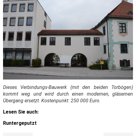
Dieses Verbindungs-Bauwerk (mit den beiden Torbögen)
kommt weg und wird durch einen modernen, gläsernen
Übergang ersetzt. Kostenpunkt: 250 000 Euro.
Lesen Sie auch:
Runtergeputzt