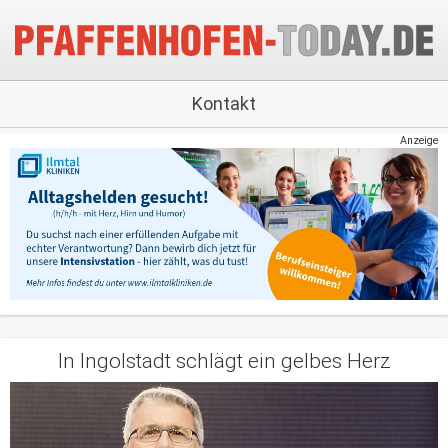
Kontakt
Anzeige
In Ingolstadt schlägt ein gelbes Herz