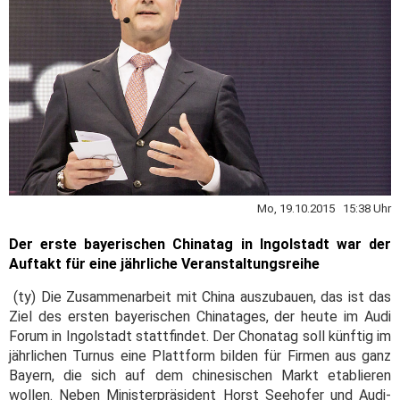
Mo, 19.10.2015 15:38 Uhr
Der erste bayerischen Chinatag in Ingolstadt war der
Auftakt für eine jährliche Veranstaltungsreihe
(ty) Die Zusammenarbeit mit China auszubauen, das ist das
Ziel des ersten bayerischen Chinatages, der heute im Audi
Forum in Ingolstadt stattfindet. Der Chonatag soll künftig im
jährlichen Turnus eine Plattform bilden für Firmen aus ganz
Bayern, die sich auf dem chinesischen Markt etablieren
wollen. Neben Ministerpräsident Horst Seehofer und Audi-