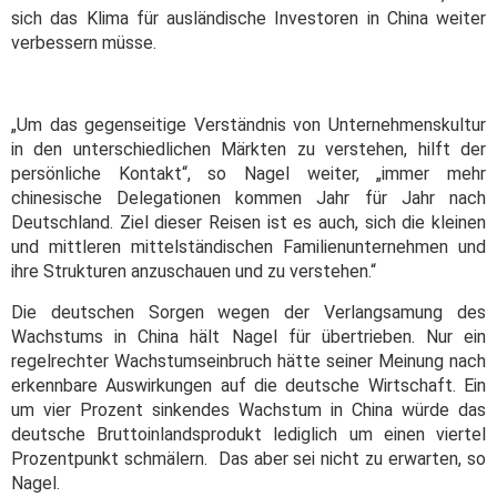
sich das Klima für ausländische Investoren in China weiter
verbessern müsse.
„Um das gegenseitige Verständnis von Unternehmenskultur
in den unterschiedlichen Märkten zu verstehen, hilft der
persönliche Kontakt“, so Nagel weiter, „immer mehr
chinesische Delegationen kommen Jahr für Jahr nach
Deutschland. Ziel dieser Reisen ist es auch, sich die kleinen
und mittleren mittelständischen Familienunternehmen und
ihre Strukturen anzuschauen und zu verstehen.“
Die deutschen Sorgen wegen der Verlangsamung des
Wachstums in China hält Nagel für übertrieben. Nur ein
regelrechter Wachstumseinbruch hätte seiner Meinung nach
erkennbare Auswirkungen auf die deutsche Wirtschaft. Ein
um vier Prozent sinkendes Wachstum in China würde das
deutsche Bruttoinlandsprodukt lediglich um einen viertel
Prozentpunkt schmälern. Das aber sei nicht zu erwarten, so
Nagel.