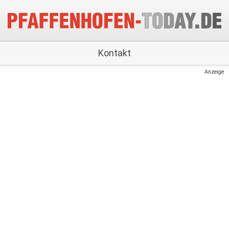
Kontakt
Anzeige