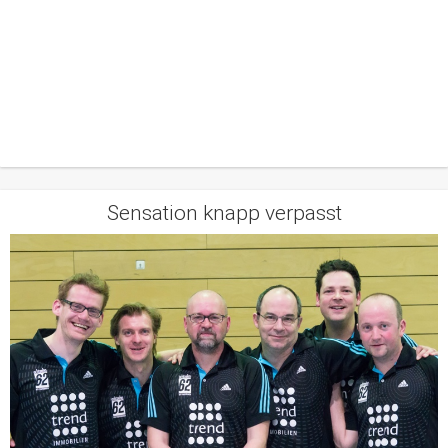
Sensation knapp verpasst