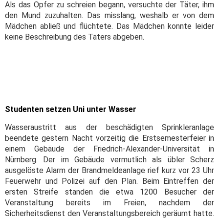
Als das Opfer zu schreien begann, versuchte der Täter, ihm
den Mund zuzuhalten. Das misslang, weshalb er von dem
Mädchen abließ und flüchtete. Das Mädchen konnte leider
keine Beschreibung des Täters abgeben.
Studenten setzen Uni unter Wasser
Wasseraustritt aus der beschädigten Sprinkleranlage
beendete gestern Nacht vorzeitig die Erstsemesterfeier in
einem Gebäude der Friedrich-Alexander-Universität in
Nürnberg. Der im Gebäude vermutlich als übler Scherz
ausgelöste Alarm der Brandmeldeanlage rief kurz vor 23 Uhr
Feuerwehr und Polizei auf den Plan. Beim Eintreffen der
ersten Streife standen die etwa 1200 Besucher der
Veranstaltung bereits im Freien, nachdem der
Sicherheitsdienst den Veranstaltungsbereich geräumt hatte.