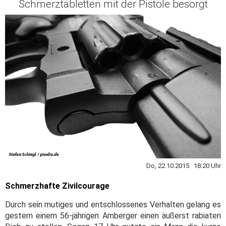
Schmerztabletten mit der Pistole besorgt
Do, 22.10.2015 18:20 Uhr
Schmerzhafte Zivilcourage
Durch sein mutiges und entschlossenes Verhalten gelang es
gestern einem 56-jährigen Amberger einen äußerst rabiaten