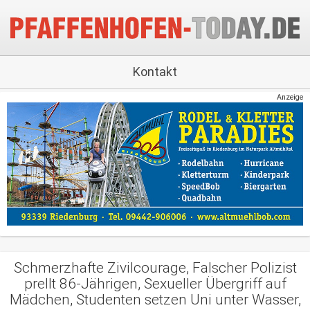
Kontakt
Anzeige
Schmerzhafte Zivilcourage, Falscher Polizist
prellt 86-Jährigen, Sexueller Übergriff auf
Mädchen, Studenten setzen Uni unter Wasser,