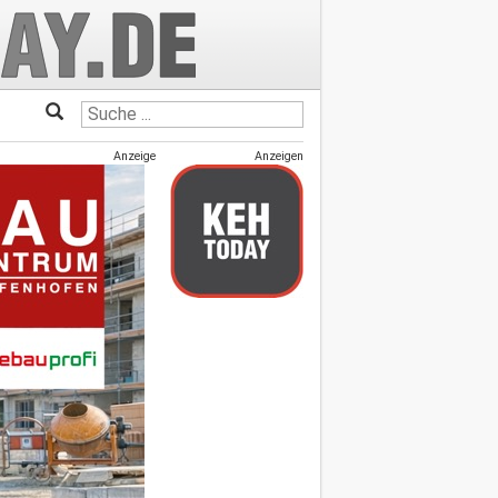
Anzeige
Anzeigen