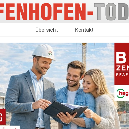
Übersicht
Kontakt