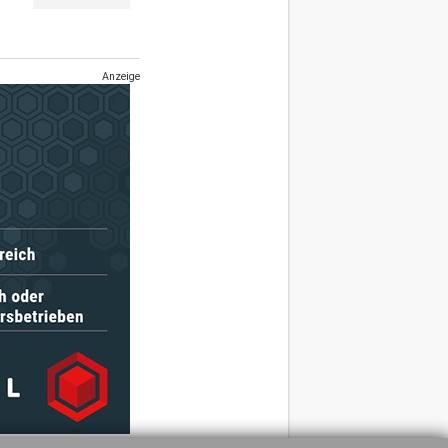
Anzeige