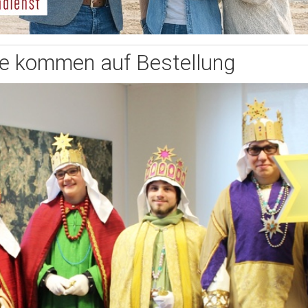
ie kommen auf Bestellung