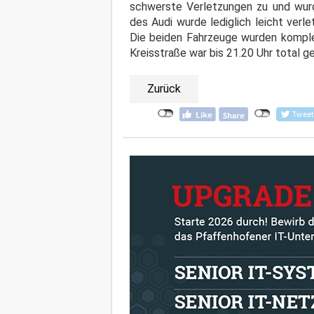
schwerste Verletzungen zu und wurd
des Audi wurde lediglich leicht ver
Die beiden Fahrzeuge wurden komple
Kreisstraße war bis 21.20 Uhr total ge
Zurück