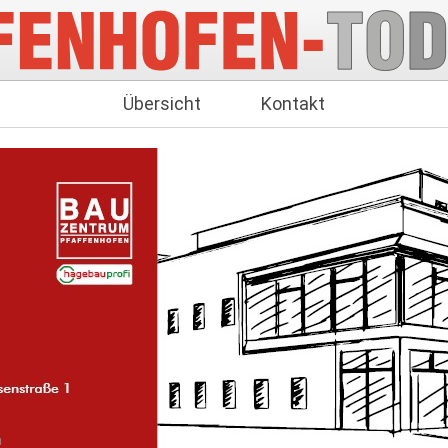
Übersicht
Kontakt