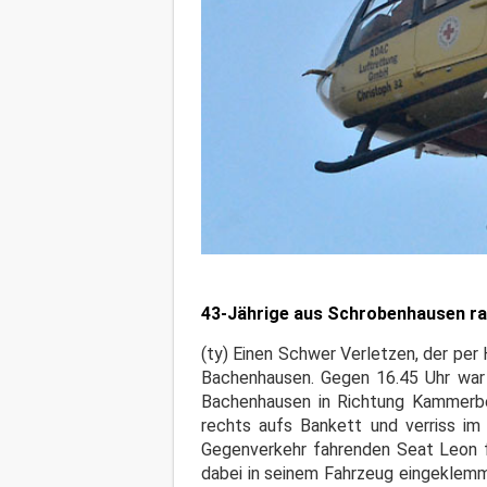
43-Jährige aus Schrobenhausen ra
(ty) Einen Schwer Verletzen, der per 
Bachenhausen. Gegen 16.45 Uhr war 
Bachenhausen in Richtung Kammerbe
rechts aufs Bankett und verriss im
Gegenverkehr fahrenden Seat Leon f
dabei in seinem Fahrzeug eingeklemm