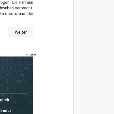
ogen. Die Fahrerin
chwaben verbracht.
Euro entstand. Die
Weiter
Anzeige