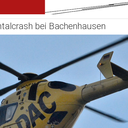
ntalcrash bei Bachenhausen