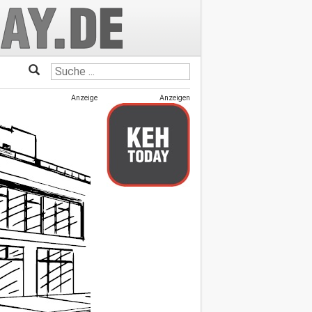
Anzeige
Anzeigen