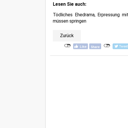
Lesen Sie auch:
Tödliches Ehedrama, Erpressung mit
müssen springen
Zurück