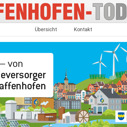
Übersicht
Kontakt