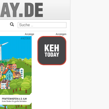
Anzeige
Anzeigen