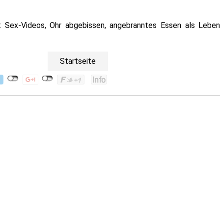
 Sex-Videos, Ohr abgebissen, angebranntes Essen als Lebens
Startseite