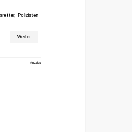
retter, Polizisten
Weiter
Anzeige