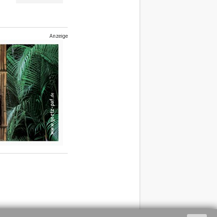
Anzeige