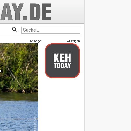
Anzeige
Anzeigen