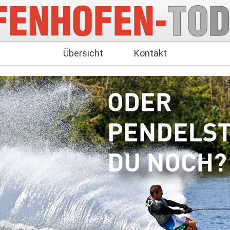
Übersicht
Kontakt