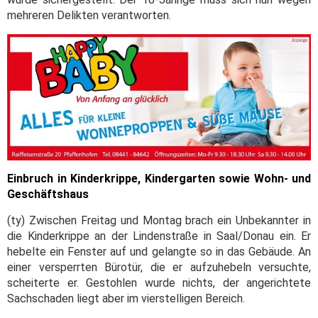
mehreren Delikten verantworten.
Einbruch in Kinderkrippe, Kindergarten sowie Wohn- und
Geschäftshaus
(ty) Zwischen Freitag und Montag brach ein Unbekannter in
die Kinderkrippe an der Lindenstraße in Saal/Donau ein. Er
hebelte ein Fenster auf und gelangte so in das Gebäude. An
einer versperrten Bürotür, die er aufzuhebeln versuchte,
scheiterte er. Gestohlen wurde nichts, der angerichtete
Sachschaden liegt aber im vierstelligen Bereich.