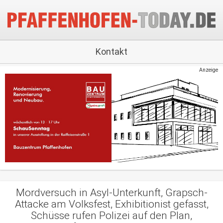
Kontakt
Anzeige
Mordversuch in Asyl-Unterkunft, Grapsch-
Attacke am Volksfest, Exhibitionist gefasst,
Schüsse rufen Polizei auf den Plan,