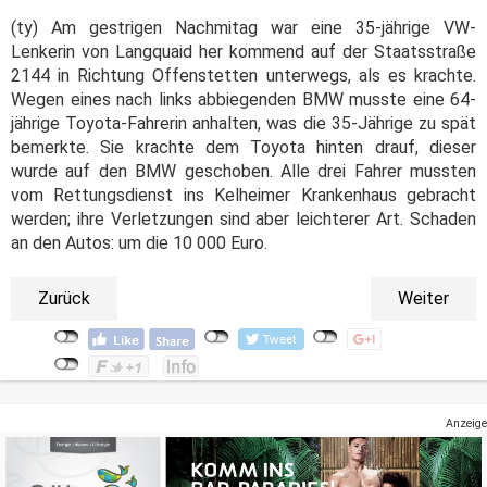
(ty) Am gestrigen Nachmitag war eine 35-jährige VW-
Lenkerin von Langquaid her kommend auf der Staatsstraße
2144 in Richtung Offenstetten unterwegs, als es krachte.
Wegen eines nach links abbiegenden BMW musste eine 64-
jährige Toyota-Fahrerin anhalten, was die 35-Jährige zu spät
bemerkte. Sie krachte dem Toyota hinten drauf, dieser
wurde auf den BMW geschoben. Alle drei Fahrer mussten
vom Rettungsdienst ins Kelheimer Krankenhaus gebracht
werden; ihre Verletzungen sind aber leichterer Art. Schaden
an den Autos: um die 10 000 Euro.
Zurück
Weiter
Anzeige