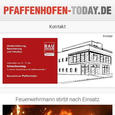
Kontakt
Anzeige
Feuerwehrmann stirbt nach Einsatz