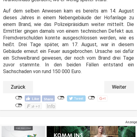
Auf dem selben Anwesen kam es bereits am 14. August
dieses Jahres in einem Nebengebäude der Hofanlage zu
einem Brand, wie das Polizeipräsidium weiter mitteilt. Die
Ermittler gingen damals von einem technischen Defekt aus.
Fremdverschulden konnte ausgeschlossen werden, wie es
heißt. Drei Tage später, am 17. August, war in diesem
Gebäude erneut ein Feuer ausgebrochen. Ursache sei dafür
ein Schwelbrand gewesen, der noch vom Brand drei Tage
zuvor stammte. In den beiden Fällen entstand ein
Sachschaden von rund 150 000 Euro.
Zurück
Weiter
Anzeige