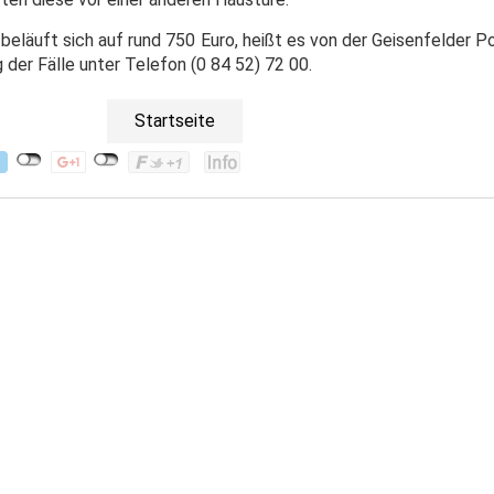
beläuft sich auf rund 750 Euro, heißt es von der Geisenfelder Pol
 der Fälle unter Telefon (0 84 52) 72 00.
Startseite