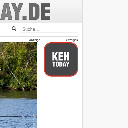
Anzeige
Anzeigen