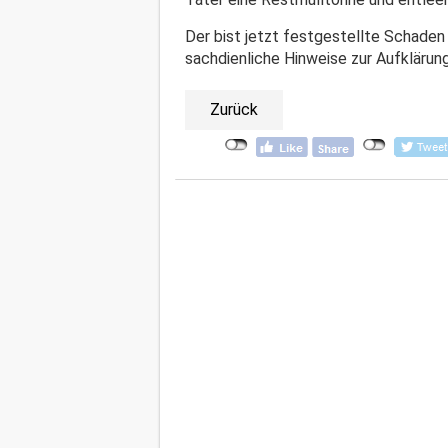
Der bist jetzt festgestellte Schaden 
sachdienliche Hinweise zur Aufklärung
Zurück