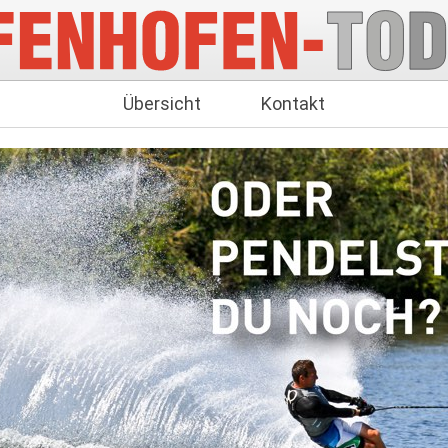
Übersicht
Kontakt