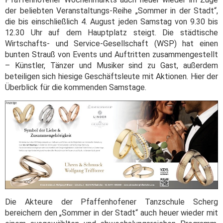
der beliebten Veranstaltungs-Reihe „Sommer in der Stadt“,
die bis einschließlich 4. August jeden Samstag von 9.30 bis
12.30 Uhr auf dem Hauptplatz steigt. Die städtische
Wirtschafts- und Service-Gesellschaft (WSP) hat einen
bunten Strauß von Events und Auftritten zusammengestellt
– Künstler, Tänzer und Musiker sind zu Gast, außerdem
beteiligen sich hiesige Geschäftsleute mit Aktionen. Hier der
Überblick für die kommenden Samstage.
Die Akteure der Pfaffenhofener Tanzschule Scherg
bereichern den „Sommer in der Stadt“ auch heuer wieder mit