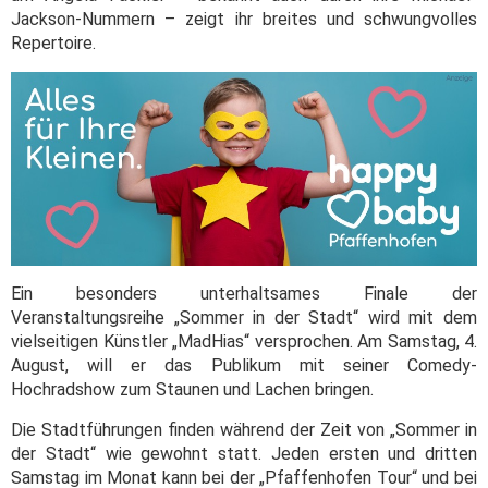
Jackson-Nummern – zeigt ihr breites und schwungvolles
Repertoire.
Ein besonders unterhaltsames Finale der
Veranstaltungsreihe „Sommer in der Stadt“ wird mit dem
vielseitigen Künstler „MadHias“ versprochen. Am Samstag, 4.
August, will er das Publikum mit seiner Comedy-
Hochradshow zum Staunen und Lachen bringen.
Die Stadtführungen finden während der Zeit von „Sommer in
der Stadt“ wie gewohnt statt. Jeden ersten und dritten
Samstag im Monat kann bei der „Pfaffenhofen Tour“ und bei