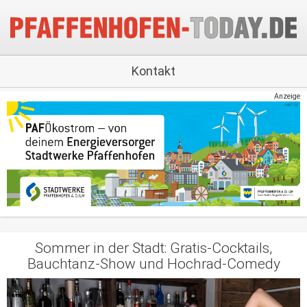
Kontakt
Anzeige
Sommer in der Stadt: Gratis-Cocktails,
Bauchtanz-Show und Hochrad-Comedy