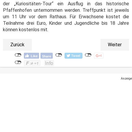
der „Kuriositäten-Tour“ ein Ausflug in das historische
Pfaffenhofen unternommen werden. Treffpunkt ist jeweils
um 11 Uhr vor dem Rathaus. Für Erwachsene kostet die
Teilnahme drei Euro, Kinder und Jugendliche bis 18 Jahre
können kostenlos mit.
Zurück
Weiter
Anzeige