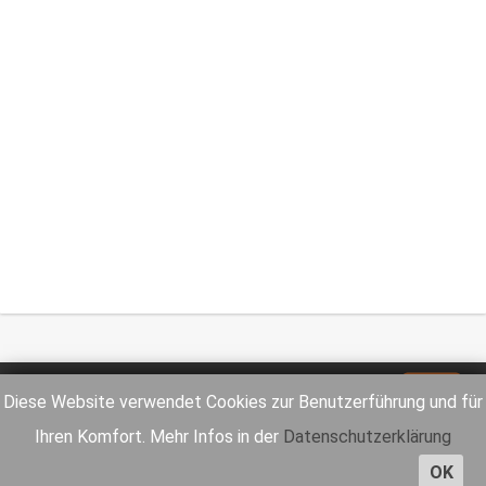
Impressum
Datenschutz
Diese Website verwendet Cookies zur Benutzerführung und für
Ihren Komfort. Mehr Infos in der
Datenschutzerklärung
OK