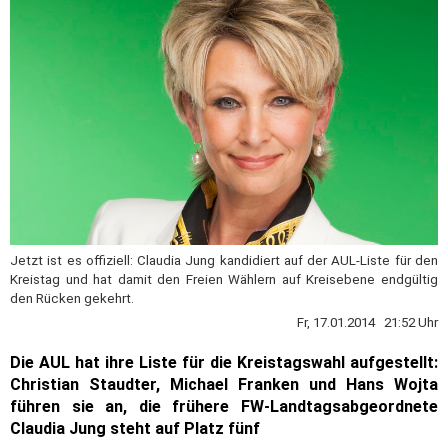
Jetzt ist es offiziell: Claudia Jung kandidiert auf der AUL-Liste für den
Kreistag und hat damit den Freien Wählern auf Kreisebene endgültig
den Rücken gekehrt.
Fr, 17.01.2014 21:52 Uhr
Die AUL hat ihre Liste für die Kreistagswahl aufgestellt:
Christian Staudter, Michael Franken und Hans Wojta
führen sie an, die frühere FW-Landtagsabgeordnete
Claudia Jung steht auf Platz fünf