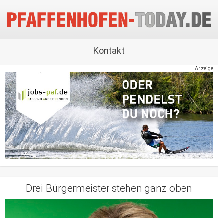
Kontakt
Anzeige
Drei Bürgermeister stehen ganz oben