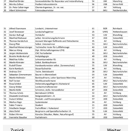
Zurück
Weiter