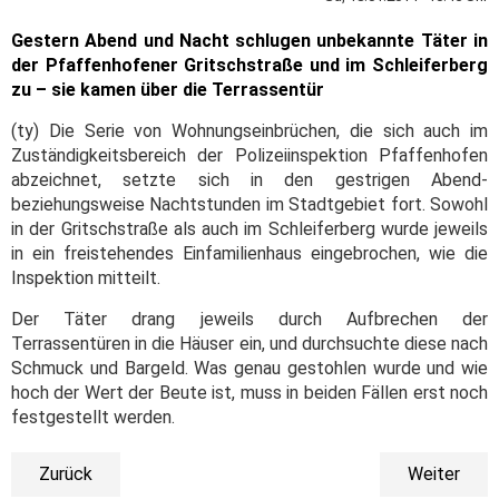
Gestern Abend und Nacht schlugen unbekannte Täter in
der Pfaffenhofener Gritschstraße und im Schleiferberg
zu – sie kamen über die Terrassentür
(ty) Die Serie von Wohnungseinbrüchen, die sich auch im
Zuständigkeitsbereich der Polizeiinspektion Pfaffenhofen
abzeichnet, setzte sich in den gestrigen Abend-
beziehungsweise Nachtstunden im Stadtgebiet fort. Sowohl
in der Gritschstraße als auch im Schleiferberg wurde jeweils
in ein freistehendes Einfamilienhaus eingebrochen, wie die
Inspektion mitteilt.
Der Täter drang jeweils durch Aufbrechen der
Terrassentüren in die Häuser ein, und durchsuchte diese nach
Schmuck und Bargeld. Was genau gestohlen wurde und wie
hoch der Wert der Beute ist, muss in beiden Fällen erst noch
festgestellt werden.
Zurück
Weiter