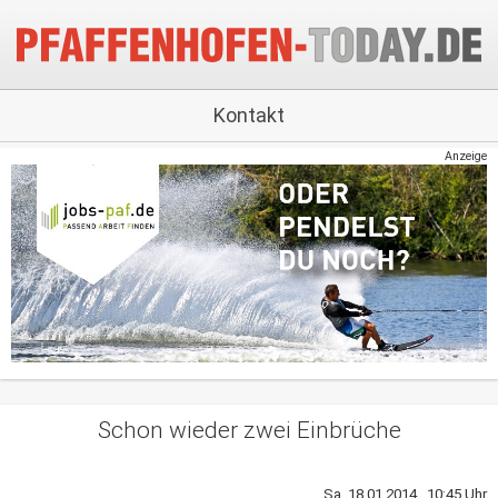
Kontakt
Anzeige
Schon wieder zwei Einbrüche
Sa, 18.01.2014 10:45 Uhr