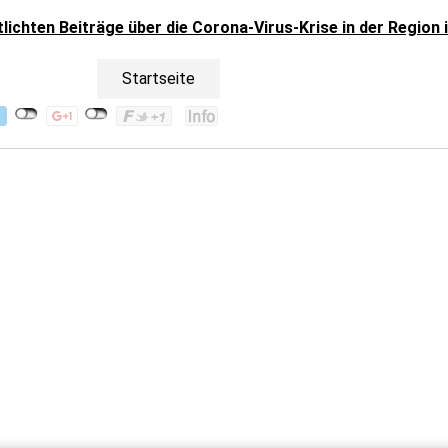
ntlichten Beiträge über die Corona-Virus-Krise in der Region
Startseite