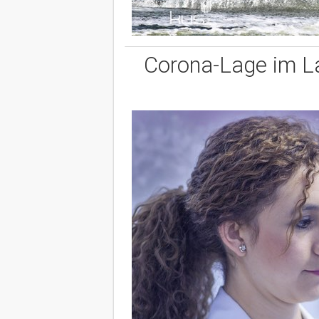
Corona-Lage im La