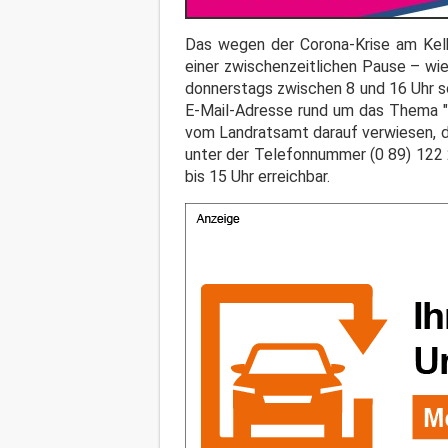
Das wegen der Corona-Krise am Kelh
einer zwischenzeitlichen Pause – wi
donnerstags zwischen 8 und 16 Uhr so
E-Mail-Adresse rund um das Thema "C
vom Landratsamt darauf verwiesen, da
unter der Telefonnummer (0 89) 122 
bis 15 Uhr erreichbar.