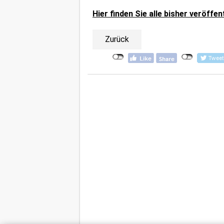
Hier finden Sie alle bisher veröffe
Zurück