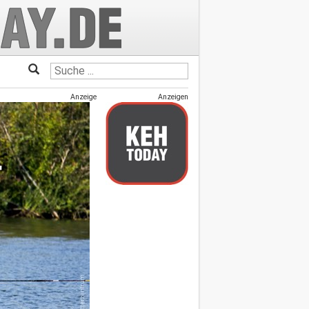
Anzeige
Anzeigen