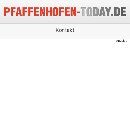
Kontakt
Anzeige