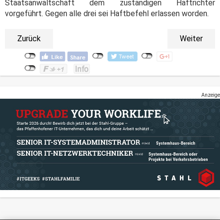
Staatsanwaltschaft dem zuständigen Haftrichter
vorgeführt. Gegen alle drei sei Haftbefehl erlassen worden.
Zurück
Weiter
Anzeige