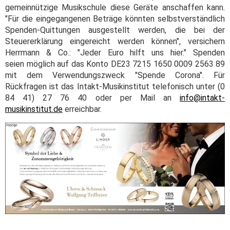
gemeinnützige Musikschule diese Geräte anschaffen kann.
"Für die eingegangenen Beträge könnten selbstverständlich
Spenden-Quittungen ausgestellt werden, die bei der
Steuererklärung eingereicht werden können", versichern
Herrmann & Co.: "Jeder Euro hilft uns hier." Spenden
seien möglich auf das Konto DE23 7215 1650 0009 2563 89
mit dem Verwendungszweck "Spende Corona". Für
Rückfragen ist das Intakt-Musikinstitut telefonisch unter (0
84 41) 27 76 40 oder per Mail an
info@intakt-
musikinstitut.de
erreichbar.