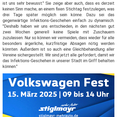
ist uns sehr bewusst." Sie zeige aber auch, dass es derzeit
keinen Sinn mache, an einem fixen Stichtag festzulegen, was
drei Tage später möglich sein könne. Dazu sei das
gegenwärtige Infektions-Geschehen einfach zu dynamisch.
"Deshalb haben wir uns entschieden, in den nächsten gut
zwei Wochen generell keine Spiele mit Zuschauern
zuzulassen. Nur so können wir vermeiden, dass wieder für alle
besonders ärgerliche, kurzfristige Absagen nötig werden
könnten. Außerdem ist so auch eine Gleichbehandlung aller
Vereine sichergestellt. Wir sind jetzt alle gefordert, damit wir
das Infektions-Geschehen in unserer Stadt im Griff behalten
können."