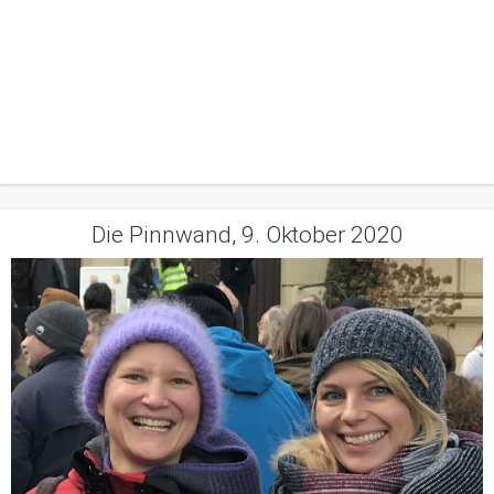
Die Pinnwand, 9. Oktober 2020