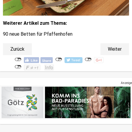
Weiterer Artikel zum Thema:
90 neue Betten für Pfaffenhofen
Zurück
Weiter
Anzeige