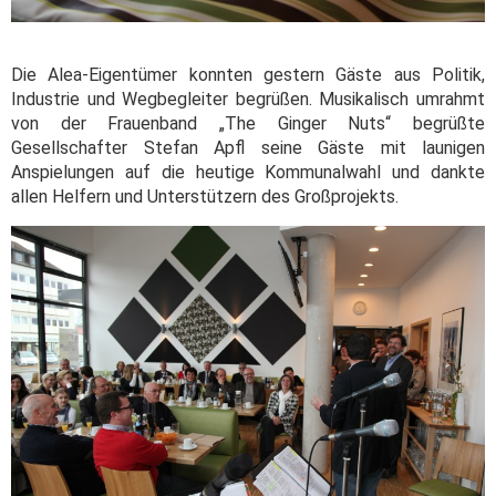
Die Alea-Eigentümer konnten gestern Gäste aus Politik,
Industrie und Wegbegleiter begrüßen. Musikalisch umrahmt
von der Frauenband „The Ginger Nuts“ begrüßte
Gesellschafter Stefan Apfl seine Gäste mit launigen
Anspielungen auf die heutige Kommunalwahl und dankte
allen Helfern und Unterstützern des Großprojekts.