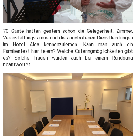
70 Gäste hatten gestern schon die Gelegenheit, Zimmer,
Veranstaltungsräume und die angebotenen Dienstleistungen
im Hotel Alea kennenzulernen. Kann man auch ein
Familienfest hier feiern? Welche Cateringmöglichkeiten gibt
es? Solche Fragen wurden auch bei einem Rundgang
beantwortet.