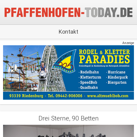
Kontakt
Anzeige
Drei Sterne, 90 Betten