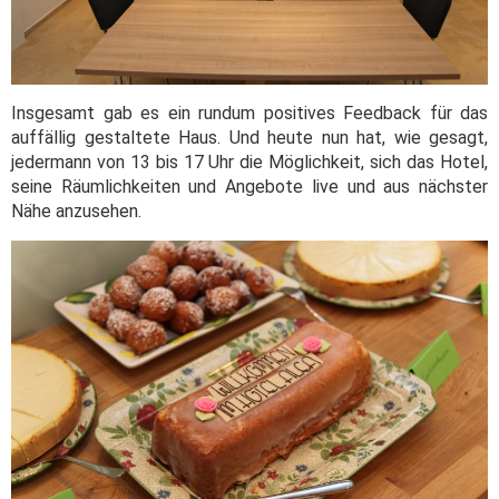
Insgesamt gab es ein rundum positives Feedback für das
auffällig gestaltete Haus. Und heute nun hat, wie gesagt,
jedermann von 13 bis 17 Uhr die Möglichkeit, sich das Hotel,
seine Räumlichkeiten und Angebote live und aus nächster
Nähe anzusehen.