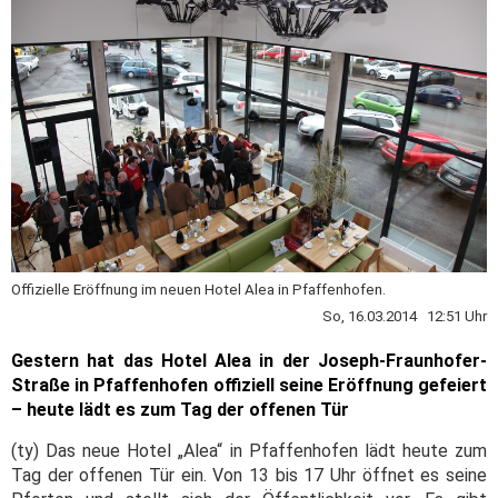
Offizielle Eröffnung im neuen Hotel Alea in Pfaffenhofen.
So, 16.03.2014 12:51 Uhr
Gestern hat das Hotel Alea in der Joseph-Fraunhofer-
Straße in Pfaffenhofen offiziell seine Eröffnung gefeiert
– heute lädt es zum Tag der offenen Tür
(ty) Das neue Hotel „Alea“ in Pfaffenhofen lädt heute zum
Tag der offenen Tür ein. Von 13 bis 17 Uhr öffnet es seine