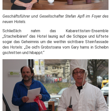
Geschäftsführer und Gesellschafter Stefan Apfl im Foyer des
neuen Hotels.
Schließlich nahm das Kabarettisten-Ensemble
„Stachelbären“ das Hotel launig auf die Schippe und lüftete
sogar das Geheimnis um die weithin sichtbare Steinfassade
des Hotels: „De oid'n Grobstoana vom Gary hams in Scheibn
gschnitten und hibappt.“