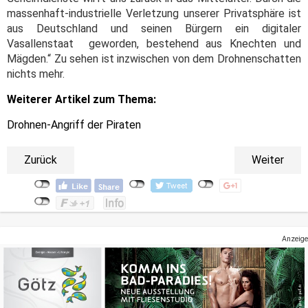
massenhaft-industrielle Verletzung unserer Privatsphäre ist
aus Deutschland und seinen Bürgern ein digitaler
Vasallenstaat geworden, bestehend aus Knechten und
Mägden.“ Zu sehen ist inzwischen von dem Drohnenschatten
nichts mehr.
Weiterer Artikel zum Thema:
Drohnen-Angriff der Piraten
Zurück
Weiter
Anzeige