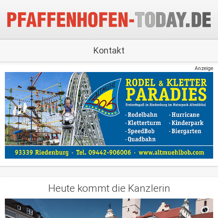
Kontakt
Anzeige
Heute kommt die Kanzlerin